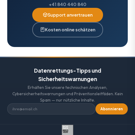
+41 840 440 840
Support anvertrauen
Kosten online schätzen
Datenrettungs-Tipps und
Sicherheitswarnungen
Erhalten Sie unsere technischen Analysen,
Cybersicherheitswarnungen und Präventionsleitfäden. Kein
Spam — nur nützliche Inhalte.
Abonnieren