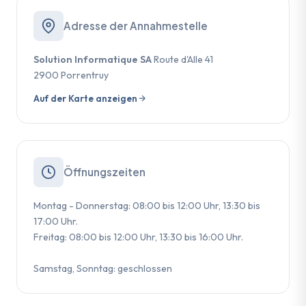
Adresse der Annahmestelle
Solution Informatique SA
Route d'Alle 41
2900 Porrentruy
Auf der Karte anzeigen
Öffnungszeiten
Montag - Donnerstag: 08:00 bis 12:00 Uhr, 13:30 bis
17:00 Uhr.
Freitag: 08:00 bis 12:00 Uhr, 13:30 bis 16:00 Uhr.
Samstag, Sonntag: geschlossen