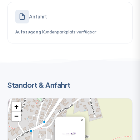
Anfahrt
Autozugang
Kundenparkplatz verfügbar
Standort & Anfahrt
+
−
×