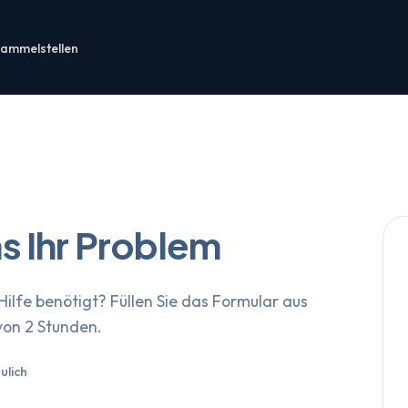
ammelstellen
s Ihr Problem
ilfe benötigt? Füllen Sie das Formular aus
von 2 Stunden.
ulich