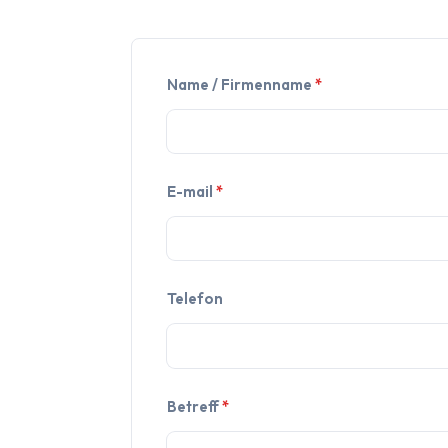
Name / Firmenname
*
E-mail
*
Telefon
Betreff
*