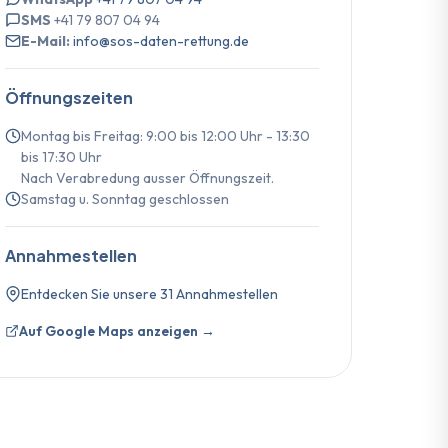
SMS
+41 79 807 04 94
E-Mail:
info@sos-daten-rettung.de
Öffnungszeiten
Montag bis Freitag: 9:00 bis 12:00 Uhr - 13:30
bis 17:30 Uhr
Nach Verabredung ausser Öffnungszeit.
Samstag u. Sonntag geschlossen
Annahmestellen
Entdecken Sie unsere 31 Annahmestellen
Auf Google Maps anzeigen →