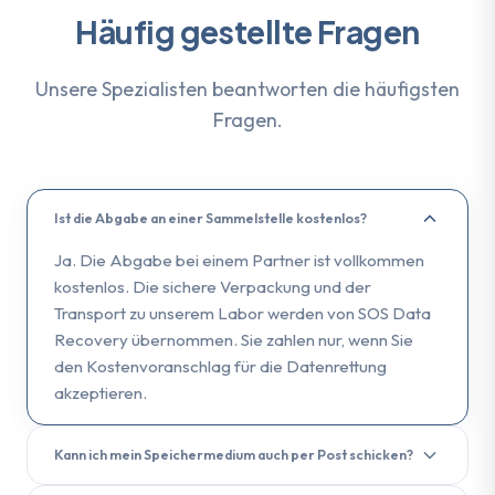
Häufig gestellte Fragen
Unsere Spezialisten beantworten die häufigsten
Fragen.
Ist die Abgabe an einer Sammelstelle kostenlos?
Ja. Die Abgabe bei einem Partner ist vollkommen
kostenlos. Die sichere Verpackung und der
Transport zu unserem Labor werden von SOS Data
Recovery übernommen. Sie zahlen nur, wenn Sie
den Kostenvoranschlag für die Datenrettung
akzeptieren.
Kann ich mein Speichermedium auch per Post schicken?