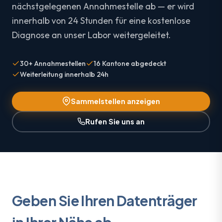
nächstgelegenen Annahmestelle ab — er wird
innerhalb von 24 Stunden für eine kostenlose
Diagnose an unser Labor weitergeleitet.
30+ Annahmestellen
16 Kantone abgedeckt
Weiterleitung innerhalb 24h
Sammelstellen anzeigen
Rufen Sie uns an
Geben Sie Ihren Datenträger