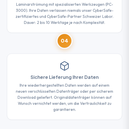
Laminarströmung mit spezialisierten Werkzeugen (PC-
3000). Ihre Daten verlassen niemals unser CyberSafe-
zertifiziertes und CyberSafe-Partner Schweizer Labor.
Dauer: 2 bis 10 Werktage je nach Komplexität.
04
Sichere Lieferung Ihrer Daten
Ihre wiederhergestellten Daten werden auf einem
neuen verschlüsselten Datenträger oder per sicherem
Download geliefert. Originaldatenträger können auf
Wunsch vernichtet werden, um die Vertraulichkeit zu
garantieren.