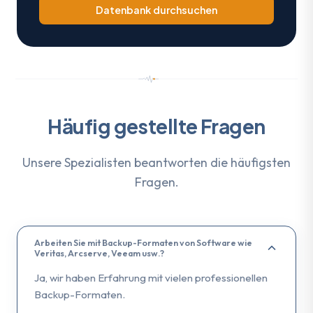
Datenbank durchsuchen
Häufig gestellte Fragen
Unsere Spezialisten beantworten die häufigsten
Fragen.
Arbeiten Sie mit Backup-Formaten von Software wie
Veritas, Arcserve, Veeam usw.?
Ja, wir haben Erfahrung mit vielen professionellen
Backup-Formaten.