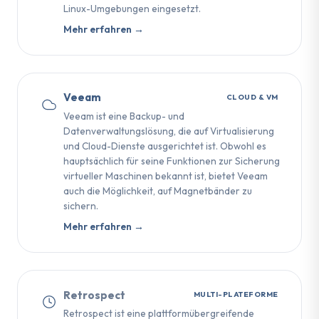
Linux-Umgebungen eingesetzt.
Mehr erfahren →
Veeam
CLOUD & VM
Veeam ist eine Backup- und
Datenverwaltungslösung, die auf Virtualisierung
und Cloud-Dienste ausgerichtet ist. Obwohl es
hauptsächlich für seine Funktionen zur Sicherung
virtueller Maschinen bekannt ist, bietet Veeam
auch die Möglichkeit, auf Magnetbänder zu
sichern.
Mehr erfahren →
Retrospect
MULTI-PLATEFORME
Retrospect ist eine plattformübergreifende