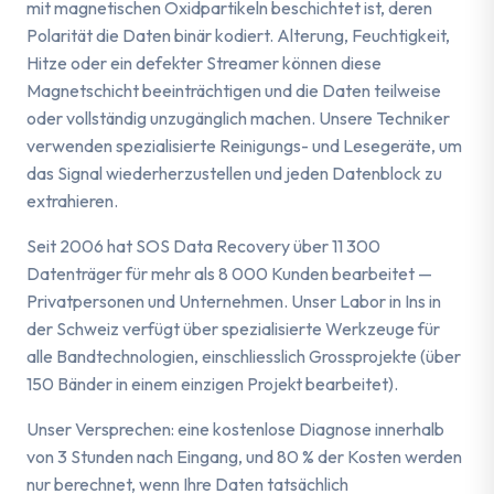
mit magnetischen Oxidpartikeln beschichtet ist, deren
Polarität die Daten binär kodiert. Alterung, Feuchtigkeit,
Hitze oder ein defekter Streamer können diese
Magnetschicht beeinträchtigen und die Daten teilweise
oder vollständig unzugänglich machen. Unsere Techniker
verwenden spezialisierte Reinigungs- und Lesegeräte, um
das Signal wiederherzustellen und jeden Datenblock zu
extrahieren.
Seit 2006 hat SOS Data Recovery über 11 300
Datenträger für mehr als 8 000 Kunden bearbeitet —
Privatpersonen und Unternehmen. Unser Labor in Ins in
der Schweiz verfügt über spezialisierte Werkzeuge für
alle Bandtechnologien, einschliesslich Grossprojekte (über
150 Bänder in einem einzigen Projekt bearbeitet).
Unser Versprechen: eine kostenlose Diagnose innerhalb
von 3 Stunden nach Eingang, und 80 % der Kosten werden
nur berechnet, wenn Ihre Daten tatsächlich