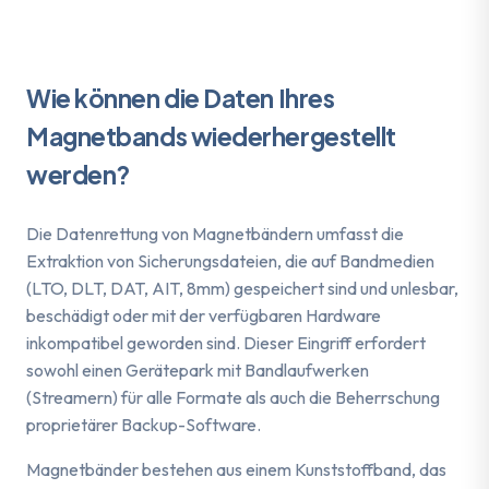
Wie können die Daten Ihres
Magnetbands
wiederhergestellt
werden?
Die Datenrettung von Magnetbändern umfasst die
Extraktion von Sicherungsdateien, die auf Bandmedien
(LTO, DLT, DAT, AIT, 8mm) gespeichert sind und unlesbar,
beschädigt oder mit der verfügbaren Hardware
inkompatibel geworden sind. Dieser Eingriff erfordert
sowohl einen Gerätepark mit Bandlaufwerken
(Streamern) für alle Formate als auch die Beherrschung
proprietärer Backup-Software.
Magnetbänder bestehen aus einem Kunststoffband, das