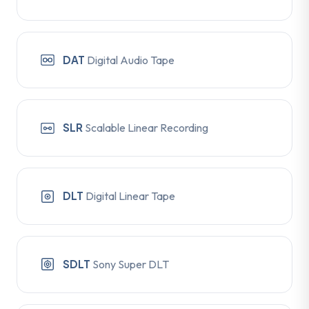
DAT
Digital Audio Tape
SLR
Scalable Linear Recording
DLT
Digital Linear Tape
SDLT
Sony Super DLT