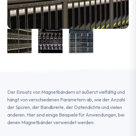
Der Einsatz von Magnetbändern ist äußerst vielfältig und
hängt von verschiedenen Parametern ab, wie der Anzahl
der Spuren, der Bandbreite, der Datendichte und vielen
anderen. Hier sind einige Beispiele für Anwendungen, bei
denen Magnetbänder verwendet werden: