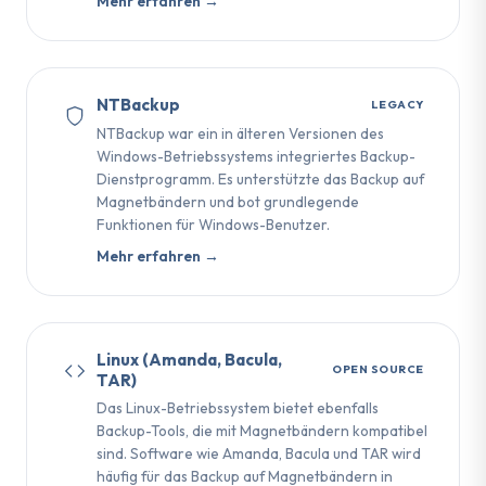
Mehr erfahren →
NTBackup
LEGACY
NTBackup war ein in älteren Versionen des
Windows-Betriebssystems integriertes Backup-
Dienstprogramm. Es unterstützte das Backup auf
Magnetbändern und bot grundlegende
Funktionen für Windows-Benutzer.
Mehr erfahren →
Linux (Amanda, Bacula,
OPEN SOURCE
TAR)
Das Linux-Betriebssystem bietet ebenfalls
Backup-Tools, die mit Magnetbändern kompatibel
sind. Software wie Amanda, Bacula und TAR wird
häufig für das Backup auf Magnetbändern in