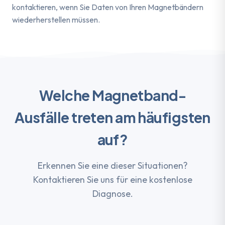
kontaktieren, wenn Sie Daten von Ihren Magnetbändern
wiederherstellen müssen.
Welche Magnetband-
Ausfälle treten am häufigsten
auf?
Erkennen Sie eine dieser Situationen?
Kontaktieren Sie uns für eine kostenlose
Diagnose.