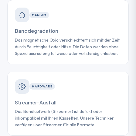
MEDIUM
Banddegradation
Das magnetische Oxid verschlechtert sich mit der Zeit,
durch Feuchtigkeit oder Hitze. Die Daten werden ohne
Spezialausrüstung teilweise oder vollständig unlesbar.
HARDWARE
Streamer-Ausfall
Das Bandlaufwerk (Streamer) ist defekt oder
inkompatibel mit Ihren Kassetten. Unsere Techniker
verfügen über Streamer für alle Formate.