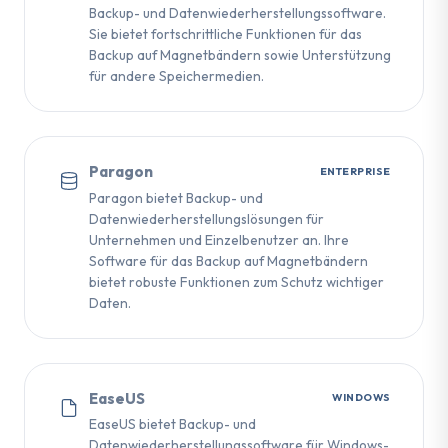
Backup- und Datenwiederherstellungssoftware.
Sie bietet fortschrittliche Funktionen für das
Backup auf Magnetbändern sowie Unterstützung
für andere Speichermedien.
Paragon
ENTERPRISE
Paragon bietet Backup- und
Datenwiederherstellungslösungen für
Unternehmen und Einzelbenutzer an. Ihre
Software für das Backup auf Magnetbändern
bietet robuste Funktionen zum Schutz wichtiger
Daten.
EaseUS
WINDOWS
EaseUS bietet Backup- und
Datenwiederherstellungssoftware für Windows-