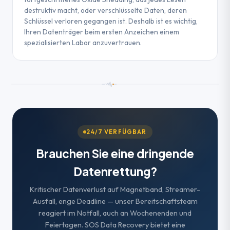
destruktiv macht, oder verschlüsselte Daten, deren
Schlüssel verloren gegangen ist. Deshalb ist es wichtig,
Ihren Datenträger beim ersten Anzeichen einem
spezialisierten Labor anzuvertrauen.
24/7 VERFÜGBAR
Brauchen Sie eine dringende
Datenrettung?
Kritischer Datenverlust auf Magnetband, Streamer-
Ausfall, enge Deadline — unser Bereitschaftsteam
reagiert im Notfall, auch an Wochenenden und
Feiertagen. SOS Data Recovery bietet eine