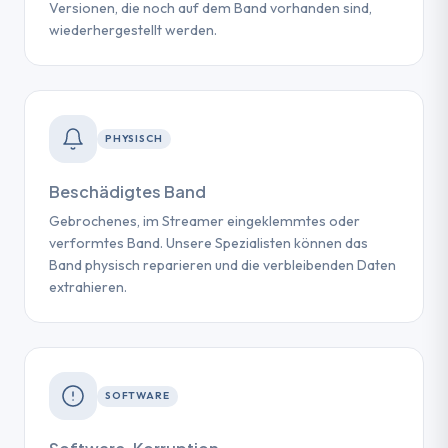
Versionen, die noch auf dem Band vorhanden sind,
wiederhergestellt werden.
PHYSISCH
Beschädigtes Band
Gebrochenes, im Streamer eingeklemmtes oder
verformtes Band. Unsere Spezialisten können das
Band physisch reparieren und die verbleibenden Daten
extrahieren.
SOFTWARE