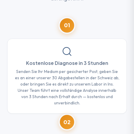
01
Kostenlose Diagnose in 3 Stunden
Senden Sie Ihr Medium per gesicherter Post, geben Sie
es an einer unserer 30 Abgabestellen in der Schweiz ab,
oder bringen Sie es direkt zu unserem Labor in Ins.
Unser Team führt eine vollständige Analyse innerhalb
von 3 Stunden nach Erhalt durch — kostenlos und
unverbindlich.
02