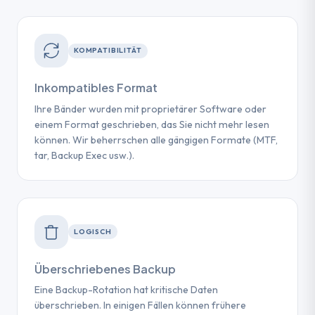
KOMPATIBILITÄT
Inkompatibles Format
Ihre Bänder wurden mit proprietärer Software oder
einem Format geschrieben, das Sie nicht mehr lesen
können. Wir beherrschen alle gängigen Formate (MTF,
tar, Backup Exec usw.).
LOGISCH
Überschriebenes Backup
Eine Backup-Rotation hat kritische Daten
überschrieben. In einigen Fällen können frühere