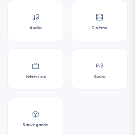
Audio
Cinéma
Télévision
Radio
Sauvegarde