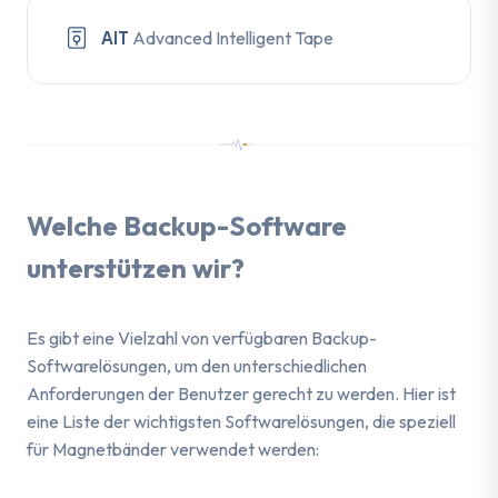
AIT
Advanced Intelligent Tape
Welche Backup-Software
unterstützen wir?
Es gibt eine Vielzahl von verfügbaren Backup-
Softwarelösungen, um den unterschiedlichen
Anforderungen der Benutzer gerecht zu werden. Hier ist
eine Liste der wichtigsten Softwarelösungen, die speziell
für Magnetbänder verwendet werden: