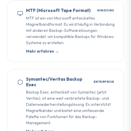
MTF (Microsoft Tape Format)
WINDOWS
MTF ist ein von Microsoft entwickeltes
Magnetbandformat. Es wird häufig in Verbindung
mit anderen Backup-Softwarelösungen
verwendet, um kompatible Backups für Windows-
Systeme zu erstellen.
Mehr erfahren →
Symantec/Veritas Backup
ENTERPRISE
Exec
Backup Exec, entwickelt von Symantec (jetzt
Veritas), ist eine weit verbreitete Backup- und
Datenwiederherstellungslösung. Es unterstützt
Magnetbänder und bietet eine umfassende
Palette von Funktionen für das Backup-
Management.