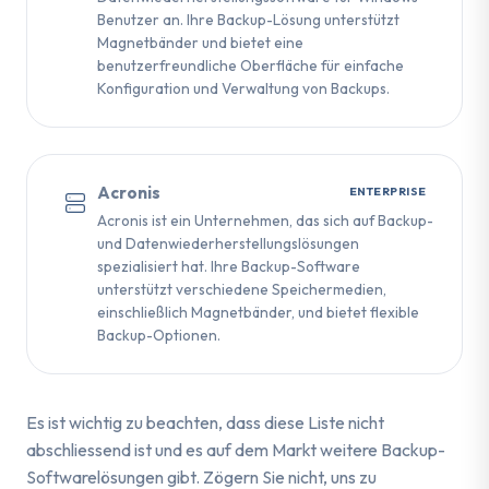
Benutzer an. Ihre Backup-Lösung unterstützt
Magnetbänder und bietet eine
benutzerfreundliche Oberfläche für einfache
Konfiguration und Verwaltung von Backups.
Acronis
ENTERPRISE
Acronis ist ein Unternehmen, das sich auf Backup-
und Datenwiederherstellungslösungen
spezialisiert hat. Ihre Backup-Software
unterstützt verschiedene Speichermedien,
einschließlich Magnetbänder, und bietet flexible
Backup-Optionen.
Es ist wichtig zu beachten, dass diese Liste nicht
abschliessend ist und es auf dem Markt weitere Backup-
Softwarelösungen gibt. Zögern Sie nicht, uns zu