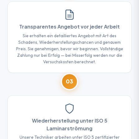
Transparentes Angebot vor jeder Arbeit
Sie erhalten ein detailliertes Angebot mit Art des
Schadens, Wiederherstellungschancen und genauem
Preis. Sie genehmigen, bevor wir beginnen. Vollständige
Zahlung nur bei Erfolg — bei Misserfolg werden nur die
Versuchskosten berechnet.
03
Wiederherstellung unter ISO 5
Laminarströmung
Unsere Techniker arbeiten unter ISO 5 zertifizierter