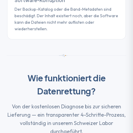
Software-Korruption
Der Backup-Katalog oder die Band-Metadaten sind
beschädigt. Der Inhalt existiert noch, aber die Software
kann die Dateien nicht mehr auflisten oder
wiederherstellen.
Wie funktioniert die
Datenrettung?
Von der kostenlosen Diagnose bis zur sicheren
Lieferung — ein transparenter 4-Schritte-Prozess,
vollständig in unserem Schweizer Labor
durchgeführt.