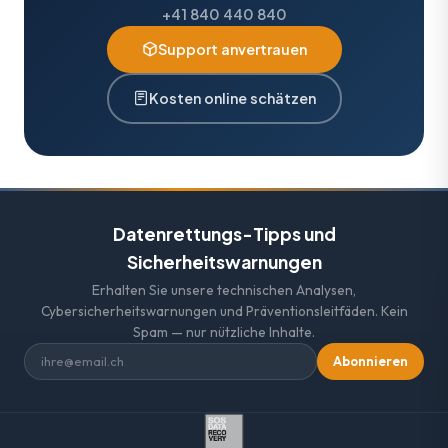
+41 840 440 840
Support anvertrauen
Kosten online schätzen
Datenrettungs-Tipps und
Sicherheitswarnungen
Erhalten Sie unsere technischen Analysen,
Cybersicherheitswarnungen und Präventionsleitfäden. Kein
Spam — nur nützliche Inhalte.
Abonnieren