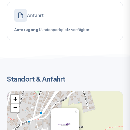
Anfahrt
Autozugang
Kundenparkplatz verfügbar
Standort & Anfahrt
+
−
×