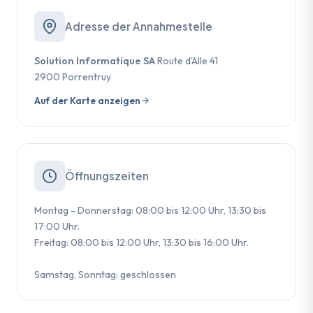
Adresse der Annahmestelle
Solution Informatique SA
Route d'Alle 41
2900 Porrentruy
Auf der Karte anzeigen
Öffnungszeiten
Montag - Donnerstag: 08:00 bis 12:00 Uhr, 13:30 bis
17:00 Uhr.
Freitag: 08:00 bis 12:00 Uhr, 13:30 bis 16:00 Uhr.
Samstag, Sonntag: geschlossen