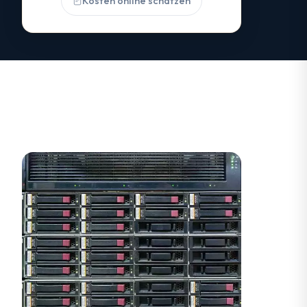
Kosten online schätzen