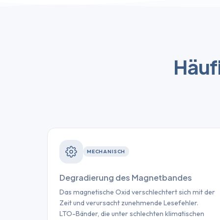
Häuf
MECHANISCH
Degradierung des Magnetbandes
Das magnetische Oxid verschlechtert sich mit der
Zeit und verursacht zunehmende Lesefehler.
LTO-Bänder, die unter schlechten klimatischen