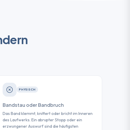
ndern
PHYSISCH
Bandstau oder Bandbruch
Das Band klemmt, knittert oder bricht im Inneren
des Laufwerks. Ein abrupter Stopp oder ein
erzwungener Auswurf sind die häufigsten