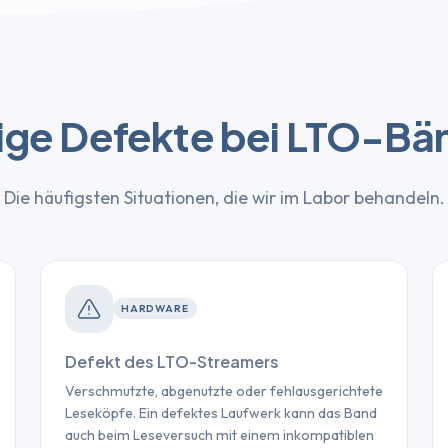
ige Defekte bei LTO-Bä
Die häufigsten Situationen, die wir im Labor behandeln.
HARDWARE
Defekt des LTO-Streamers
Verschmutzte, abgenutzte oder fehlausgerichtete
Leseköpfe. Ein defektes Laufwerk kann das Band
auch beim Leseversuch mit einem inkompatiblen