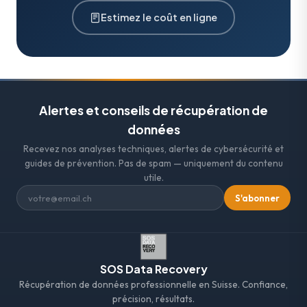
Estimez le coût en ligne
Alertes et conseils de récupération de
données
Recevez nos analyses techniques, alertes de cybersécurité et
guides de prévention. Pas de spam — uniquement du contenu
utile.
S'abonner
SOS Data Recovery
Récupération de données professionnelle en Suisse. Confiance,
précision, résultats.