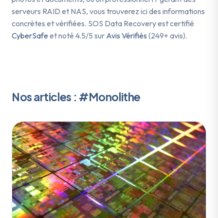
serveurs RAID et NAS, vous trouverez ici des informations
concrètes et vérifiées. SOS Data Recovery est certifié
CyberSafe
et noté 4.5/5 sur
Avis Vérifiés
(249+ avis).
Nos articles : #Monolithe