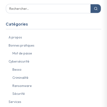
Catégories
A propos
Bonnes pratiques
Mot de passe
Cybersécurité
Bexxo
Criminalité
Ransomware
Sécurité
Services