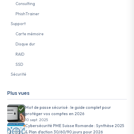
Consulting
PhishTrainer
Support
Carte mémoire
Disque dur
RAID
SSD
Sécurité
Plus vues
Mot de passe sécurisé : le guide complet pour
protéger vos comptes en 2026
10 sept. 2025
Cybersécurité PME Suisse Romande : Synthèse 2025
& Plan d'action 30/60/90 jours pour 2026