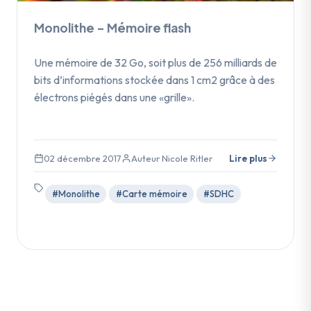
Monolithe – Mémoire flash
Une mémoire de 32 Go, soit plus de 256 milliards de
bits d’informations stockée dans 1 cm2 grâce à des
électrons piégés dans une «grille».
02 décembre 2017
Auteur Nicole Ritler
Lire plus
#Monolithe
#Carte mémoire
#SDHC