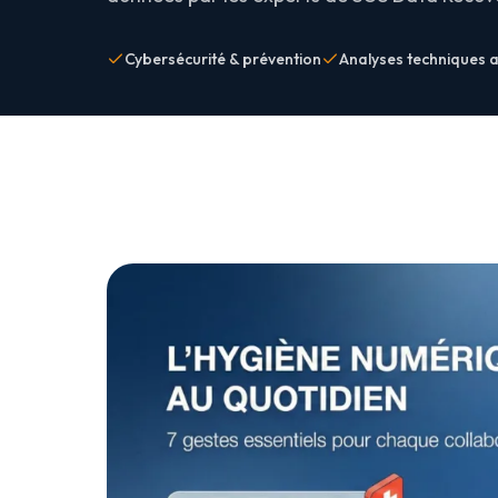
Cybersécurité & prévention
Analyses techniques 