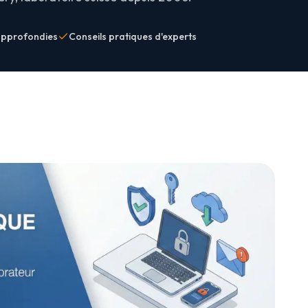
approfondies
Conseils pratiques d'experts