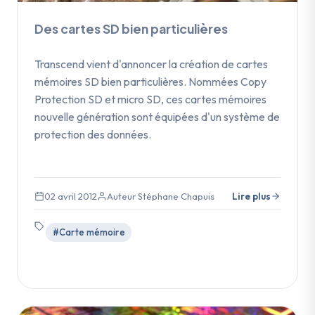
Des cartes SD bien particulières
Transcend vient d'annoncer la création de cartes
mémoires SD bien particulières. Nommées Copy
Protection SD et micro SD, ces cartes mémoires
nouvelle génération sont équipées d'un système de
protection des données.
02 avril 2012
Auteur Stéphane Chapuis
Lire plus
#Carte mémoire