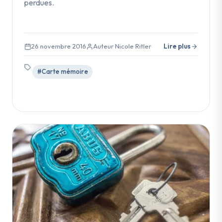
perdues.
26 novembre 2016
Auteur Nicole Ritler
Lire plus
#Carte mémoire