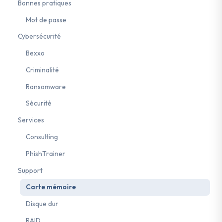
Bonnes pratiques
Mot de passe
Cybersécurité
Bexxo
Criminalité
Ransomware
Sécurité
Services
Consulting
PhishTrainer
Support
Carte mémoire
Disque dur
RAID