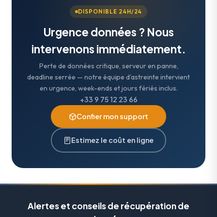
DISPONIBLE 24H/24
Urgence données ? Nous
intervenons immédiatement.
Perte de données critique, serveur en panne,
deadline serrée — notre équipe d'astreinte intervient
en urgence, week-ends et jours fériés inclus.
+33 9 75 12 23 66
Confier mon support
Estimez le coût en ligne
Alertes et conseils de récupération de