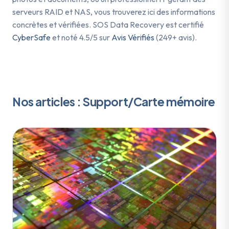
serveurs RAID et NAS, vous trouverez ici des informations
concrètes et vérifiées. SOS Data Recovery est certifié
CyberSafe
et noté 4.5/5 sur
Avis Vérifiés
(249+ avis).
Nos articles : Support/Carte mémoire