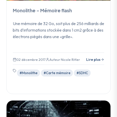
Monolithe – Mémoire flash
Une mémoire de 32 Go, soit plus de 256 milliards de
bits d’informations stockée dans 1 cm2 grâce à des
électrons piégés dans une «grille».
02 décembre 2017
Auteur Nicole Ritler
Lire plus
#Monolithe
#Carte mémoire
#SDHC