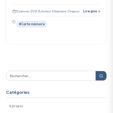
12 janvier 2012
Auteur Stéphane Chapuis
Lire plus
#Carte mémoire
Catégories
A propos