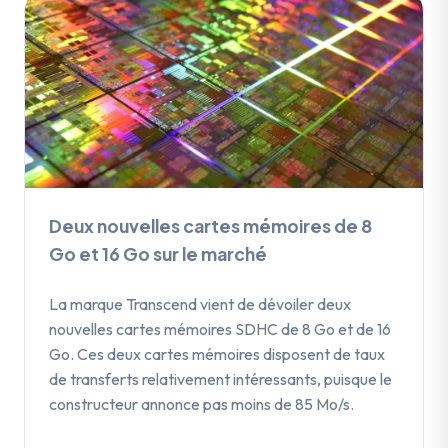
Deux nouvelles cartes mémoires de 8
Go et 16 Go sur le marché
La marque Transcend vient de dévoiler deux
nouvelles cartes mémoires SDHC de 8 Go et de 16
Go. Ces deux cartes mémoires disposent de taux
de transferts relativement intéressants, puisque le
constructeur annonce pas moins de 85 Mo/s.