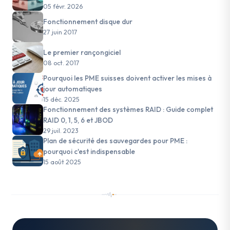
05 févr. 2026
Fonctionnement disque dur
27 juin 2017
Le premier rançongiciel
08 oct. 2017
Pourquoi les PME suisses doivent activer les mises à
jour automatiques
15 déc. 2025
Fonctionnement des systèmes RAID : Guide complet
RAID 0, 1, 5, 6 et JBOD
29 juil. 2023
Plan de sécurité des sauvegardes pour PME :
pourquoi c'est indispensable
15 août 2025