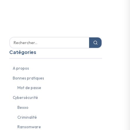
Catégories
A propos
Bonnes pratiques
Mot de passe
Cybersécurité
Bexxo
Criminalité
Ransomware