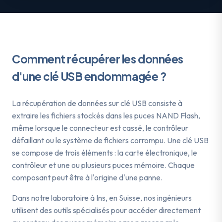
Comment récupérer les données
d'une
clé USB
endommagée ?
La récupération de données sur clé USB consiste à
extraire les fichiers stockés dans les puces NAND Flash,
même lorsque le connecteur est cassé, le contrôleur
défaillant ou le système de fichiers corrompu. Une clé USB
se compose de trois éléments : la carte électronique, le
contrôleur et une ou plusieurs puces mémoire. Chaque
composant peut être à l'origine d'une panne.
Dans notre laboratoire à Ins, en Suisse, nos ingénieurs
utilisent des outils spécialisés pour accéder directement