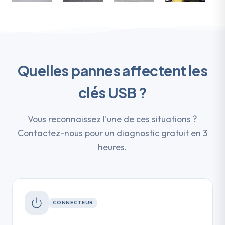
Quelles pannes affectent les
clés USB ?
Vous reconnaissez l'une de ces situations ?
Contactez-nous pour un diagnostic gratuit en 3
heures.
CONNECTEUR