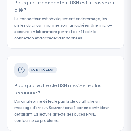
Pourquoi le connecteur USB est-il cassé ou
plié ?
Le connecteur est physiquement endommagé, les
pistes du circuit imprimé sont arrachées. Une micro-
soudure en laboratoire permet de rétablir la
connexion et d'accéder aux données.
CONTRÔLEUR
Pourquoi votre clé USB n'est-elle plus
reconnue ?
L'ordinateur ne détecte pas la clé ou affiche un
message d'erreur. Souvent causé par un contrôleur
défaillant. La lecture directe des puces NAND
contourne ce problème.