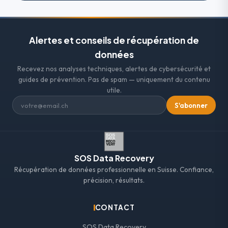
Alertes et conseils de récupération de
données
Recevez nos analyses techniques, alertes de cybersécurité et
guides de prévention. Pas de spam — uniquement du contenu
utile.
S'abonner
SOS Data Recovery
Récupération de données professionnelle en Suisse. Confiance,
précision, résultats.
CONTACT
SOS Data Recovery