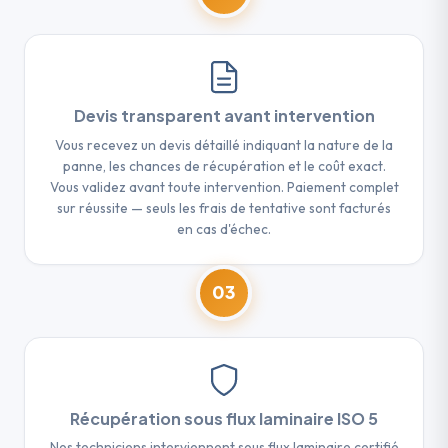
Devis transparent avant intervention
Vous recevez un devis détaillé indiquant la nature de la
panne, les chances de récupération et le coût exact.
Vous validez avant toute intervention. Paiement complet
sur réussite — seuls les frais de tentative sont facturés
en cas d'échec.
03
Récupération sous flux laminaire ISO 5
Nos techniciens interviennent sous flux laminaire certifié