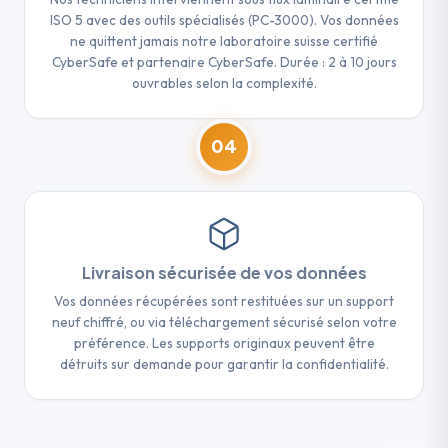
ISO 5 avec des outils spécialisés (PC-3000). Vos données
ne quittent jamais notre laboratoire suisse certifié
CyberSafe et partenaire CyberSafe. Durée : 2 à 10 jours
ouvrables selon la complexité.
04
Livraison sécurisée de vos données
Vos données récupérées sont restituées sur un support
neuf chiffré, ou via téléchargement sécurisé selon votre
préférence. Les supports originaux peuvent être
détruits sur demande pour garantir la confidentialité.