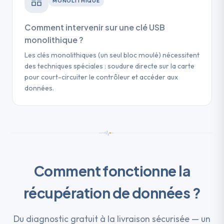
MONOLITHIQUE
Comment intervenir sur une clé USB
monolithique ?
Les clés monolithiques (un seul bloc moulé) nécessitent
des techniques spéciales : soudure directe sur la carte
pour court-circuiter le contrôleur et accéder aux
données.
Comment fonctionne la
récupération de données ?
Du diagnostic gratuit à la livraison sécurisée — un