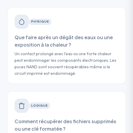
PHYSIQUE
Que faire après un dégât des eaux ou une
exposition à la chaleur ?
Un contact prolongé avec l'eau ou une forte chaleur
peut endommager les composants électroniques. Les
puces NAND sont souvent récupérables même si le
circuit imprimé est endommagé.
LOGIQUE
Comment récupérer des fichiers supprimés
ou une clé formatée ?