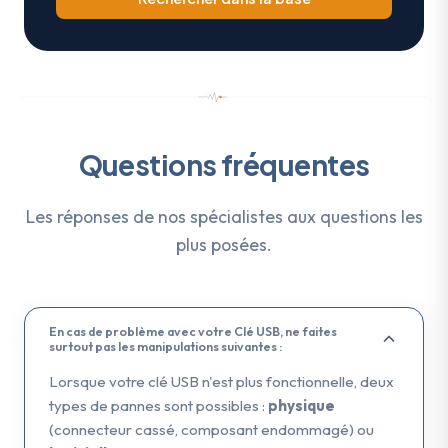
Questions fréquentes
Les réponses de nos spécialistes aux questions les
plus posées.
En cas de problème avec votre Clé USB, ne faites
surtout pas les manipulations suivantes :
Lorsque votre clé USB n'est plus fonctionnelle, deux
types de pannes sont possibles :
physique
(connecteur cassé, composant endommagé) ou