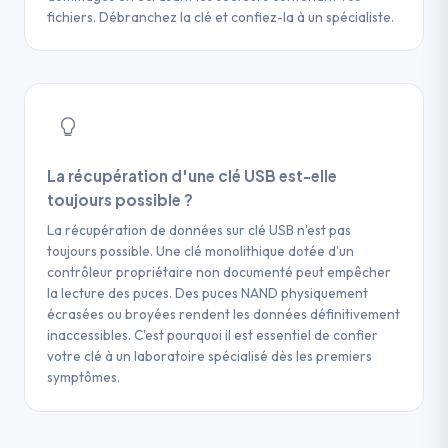
fichiers. Débranchez la clé et confiez-la à un spécialiste.
La récupération d'une clé USB est-elle
toujours possible ?
La récupération de données sur clé USB n'est pas
toujours possible. Une clé monolithique dotée d'un
contrôleur propriétaire non documenté peut empêcher
la lecture des puces. Des puces NAND physiquement
écrasées ou broyées rendent les données définitivement
inaccessibles. C'est pourquoi il est essentiel de confier
votre clé à un laboratoire spécialisé dès les premiers
symptômes.