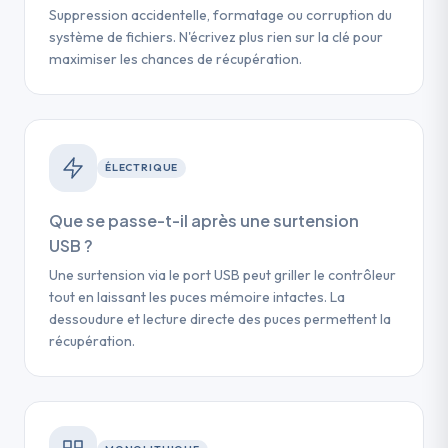
Suppression accidentelle, formatage ou corruption du
système de fichiers. N'écrivez plus rien sur la clé pour
maximiser les chances de récupération.
ÉLECTRIQUE
Que se passe-t-il après une surtension
USB ?
Une surtension via le port USB peut griller le contrôleur
tout en laissant les puces mémoire intactes. La
dessoudure et lecture directe des puces permettent la
récupération.