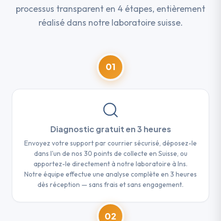
processus transparent en 4 étapes, entièrement
réalisé dans notre laboratoire suisse.
01
Diagnostic gratuit en 3 heures
Envoyez votre support par courrier sécurisé, déposez-le
dans l'un de nos 30 points de collecte en Suisse, ou
apportez-le directement à notre laboratoire à Ins.
Notre équipe effectue une analyse complète en 3 heures
dès réception — sans frais et sans engagement.
02