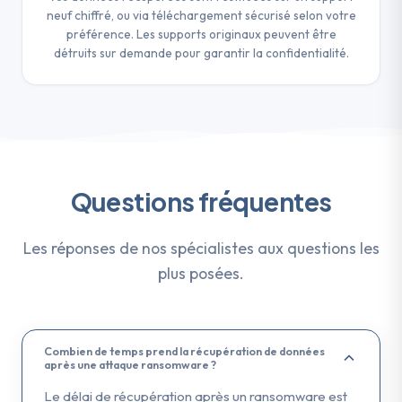
neuf chiffré, ou via téléchargement sécurisé selon votre
préférence. Les supports originaux peuvent être
détruits sur demande pour garantir la confidentialité.
Questions fréquentes
Les réponses de nos spécialistes aux questions les
plus posées.
Combien de temps prend la récupération de données
après une attaque ransomware ?
Le délai de récupération après un ransomware est