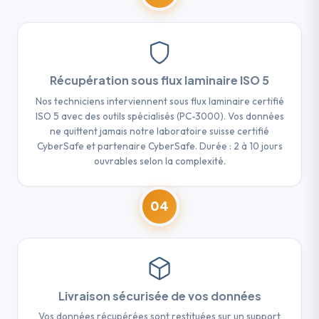
Récupération sous flux laminaire ISO 5
Nos techniciens interviennent sous flux laminaire certifié
ISO 5 avec des outils spécialisés (PC-3000). Vos données
ne quittent jamais notre laboratoire suisse certifié
CyberSafe et partenaire CyberSafe. Durée : 2 à 10 jours
ouvrables selon la complexité.
04
Livraison sécurisée de vos données
Vos données récupérées sont restituées sur un support