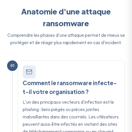
Anatomie d'une attaque
ransomware
Comprendre les phases d'une attaque permet de mieux se
protéger et de réagir plus rapidement en cas d'incident.
01
Comment le ransomware infecte-
t-il votre organisation ?
L'un des principaux vecteurs d'infection est le
phishing : liens piégés ou pièces jointes
malveillantes dans des courriels. Les utilisateurs
peuvent aussi être infectés en visitant des sites
de téléchargement compromis ou en cliquant