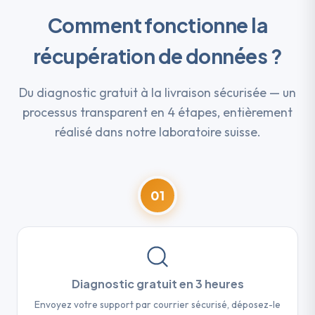
Comment fonctionne la
récupération de données ?
Du diagnostic gratuit à la livraison sécurisée — un
processus transparent en 4 étapes, entièrement
réalisé dans notre laboratoire suisse.
01
Diagnostic gratuit en 3 heures
Envoyez votre support par courrier sécurisé, déposez-le