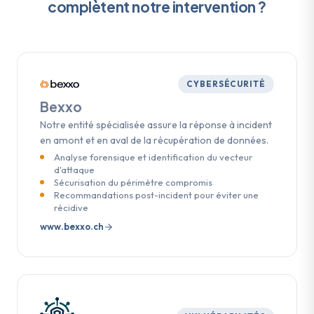
complètent notre intervention ?
CYBERSÉCURITÉ
Bexxo
Notre entité spécialisée assure la réponse à incident
en amont et en aval de la récupération de données.
Analyse forensique et identification du vecteur
d'attaque
Sécurisation du périmètre compromis
Recommandations post-incident pour éviter une
récidive
www.bexxo.ch