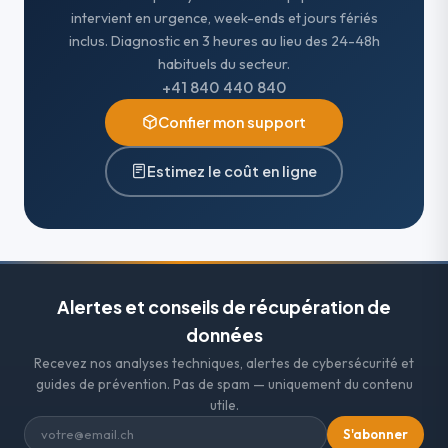
intervient en urgence, week-ends et jours fériés
inclus. Diagnostic en 3 heures au lieu des 24-48h
habituels du secteur.
+41 840 440 840
Confier mon support
Estimez le coût en ligne
Alertes et conseils de récupération de
données
Recevez nos analyses techniques, alertes de cybersécurité et
guides de prévention. Pas de spam — uniquement du contenu
utile.
S'abonner