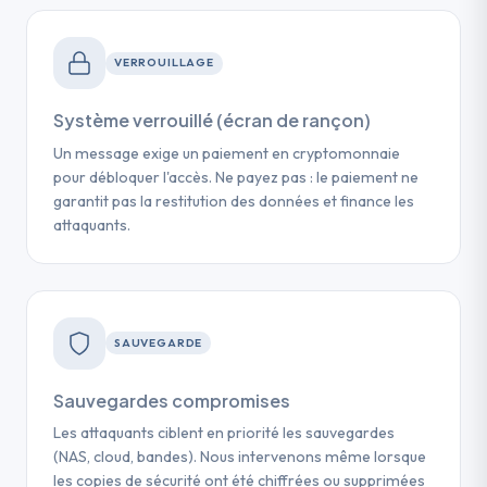
VERROUILLAGE
Système verrouillé (écran de rançon)
Un message exige un paiement en cryptomonnaie
pour débloquer l'accès. Ne payez pas : le paiement ne
garantit pas la restitution des données et finance les
attaquants.
SAUVEGARDE
Sauvegardes compromises
Les attaquants ciblent en priorité les sauvegardes
(NAS, cloud, bandes). Nous intervenons même lorsque
les copies de sécurité ont été chiffrées ou supprimées