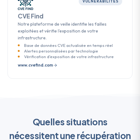
VULNÉRABILITÉS
CVE Find
Notre plateforme de veille identifie les failles
exploitées et vérifie l'exposition de votre
infrastructure.
Base de données CVE actualisée en temps réel
Alertes personnalisées par technologie
Vérification d'exposition de votre infrastructure
www.cvefind.com
Quelles situations
nécessitent une récupération