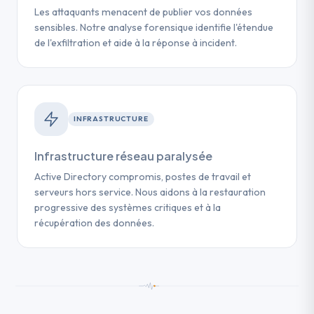
Les attaquants menacent de publier vos données
sensibles. Notre analyse forensique identifie l'étendue
de l'exfiltration et aide à la réponse à incident.
INFRASTRUCTURE
Infrastructure réseau paralysée
Active Directory compromis, postes de travail et
serveurs hors service. Nous aidons à la restauration
progressive des systèmes critiques et à la
récupération des données.