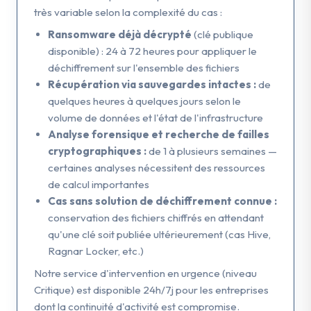
très variable selon la complexité du cas :
Ransomware déjà décrypté
(clé publique
disponible) : 24 à 72 heures pour appliquer le
déchiffrement sur l'ensemble des fichiers
Récupération via sauvegardes intactes :
de
quelques heures à quelques jours selon le
volume de données et l'état de l'infrastructure
Analyse forensique et recherche de failles
cryptographiques :
de 1 à plusieurs semaines —
certaines analyses nécessitent des ressources
de calcul importantes
Cas sans solution de déchiffrement connue :
conservation des fichiers chiffrés en attendant
qu'une clé soit publiée ultérieurement (cas Hive,
Ragnar Locker, etc.)
Notre service d'intervention en urgence (niveau
Critique) est disponible 24h/7j pour les entreprises
dont la continuité d'activité est compromise.