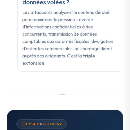
données volées ?
Les attaquants analysent le contenu dérobé
pour maximiser la pression : revente
d'informations confidentielles à des
concurrents, transmission de données
comptables aux autorités fiscales, divulgation
d'ententes commerciales, ou chantage direct
auprès des dirigeants. C'est la
triple
extorsion
.
CYBER RECOVERY