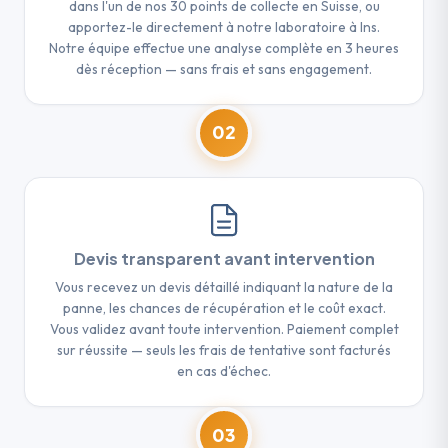
dans l'un de nos 30 points de collecte en Suisse, ou
apportez-le directement à notre laboratoire à Ins.
Notre équipe effectue une analyse complète en 3 heures
dès réception — sans frais et sans engagement.
02
Devis transparent avant intervention
Vous recevez un devis détaillé indiquant la nature de la
panne, les chances de récupération et le coût exact.
Vous validez avant toute intervention. Paiement complet
sur réussite — seuls les frais de tentative sont facturés
en cas d'échec.
03