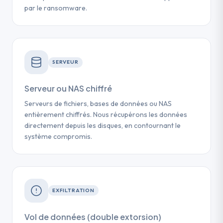
par le ransomware.
SERVEUR
Serveur ou NAS chiffré
Serveurs de fichiers, bases de données ou NAS
entièrement chiffrés. Nous récupérons les données
directement depuis les disques, en contournant le
système compromis.
EXFILTRATION
Vol de données (double extorsion)