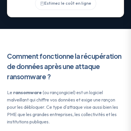
Estimez le coût en ligne
Comment fonctionne la récupération
de données après une attaque
ransomware
?
Le
ransomware
(ou rançongiciel) est un logiciel
malveillant qui chiffre vos données et exige une rançon
pour les débloquer. Ce type d'attaque vise aussi bien les
PME que les grandes entreprises, les collectivités et les
institutions publiques.