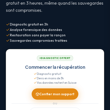
gratuit en 3 heures, même quand les sauvegardes
sont compromises.
Diagnostic gratuit en 3h
Analyse forensique des données
Restauration sans payer la rançon
Sauvegardes compromises traitées
DIAGNOSTIC OFFERT
Commencer la récupération
Diagnostic gratuit
Devis en moins de 3h
Vos données restent en Suisse
Confier mon support
OU