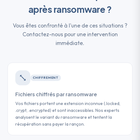
après ransomware ?
Vous êtes confronté à l'une de ces situations ?
Contactez-nous pour une intervention
immédiate.
CHIFFREMENT
Fichiers chiffrés par ransomware
Vos fichiers portent une extension inconnue (.locked,
.crypt, .encrypted) et sont inaccessibles. Nos experts
analysent le variant du ransomware et tentent la
récupération sans payer la rançon.