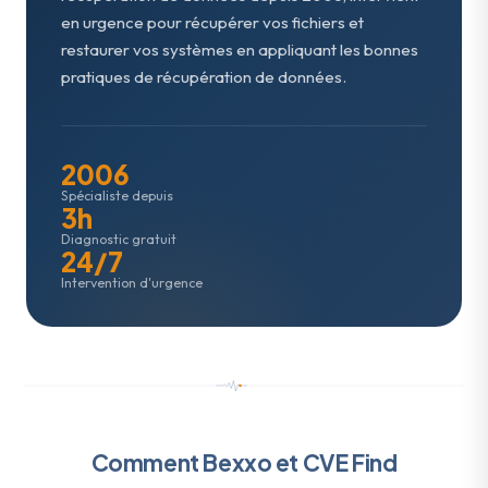
en urgence pour récupérer vos fichiers et
restaurer vos systèmes en appliquant les bonnes
pratiques de récupération de données.
2006
Spécialiste depuis
3h
Diagnostic gratuit
24/7
Intervention d'urgence
Comment Bexxo et CVE Find