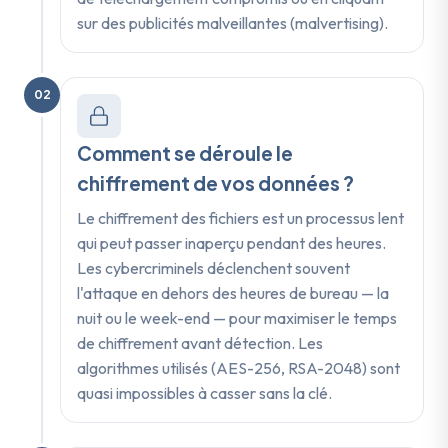
sur des publicités malveillantes (malvertising).
02
Comment se déroule le
chiffrement de vos données ?
Le chiffrement des fichiers est un processus lent
qui peut passer inaperçu pendant des heures.
Les cybercriminels déclenchent souvent
l'attaque en dehors des heures de bureau — la
nuit ou le week-end — pour maximiser le temps
de chiffrement avant détection. Les
algorithmes utilisés (AES-256, RSA-2048) sont
quasi impossibles à casser sans la clé.