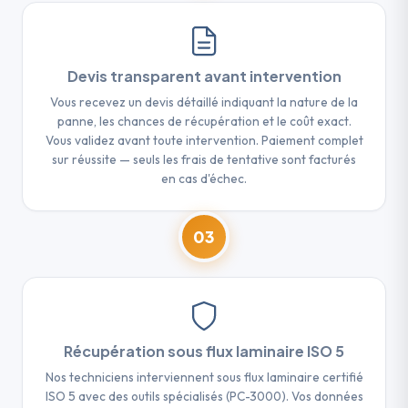
Devis transparent avant intervention
Vous recevez un devis détaillé indiquant la nature de la
panne, les chances de récupération et le coût exact.
Vous validez avant toute intervention. Paiement complet
sur réussite — seuls les frais de tentative sont facturés
en cas d'échec.
03
Récupération sous flux laminaire ISO 5
Nos techniciens interviennent sous flux laminaire certifié
ISO 5 avec des outils spécialisés (PC-3000). Vos données