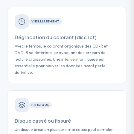
VIEILLISSEMENT
Dégradation du colorant (disc rot)
Avec le temps, le colorant organique des CD-R et
DVD-R se détériore, provoquant des erreurs de
lecture croissantes. Une intervention rapide est
essentielle pour sauver les données avant perte
définitive.
PHYSIQUE
Disque cassé ou fissuré
Un disque brisé en plusieurs morceaux peut sembler