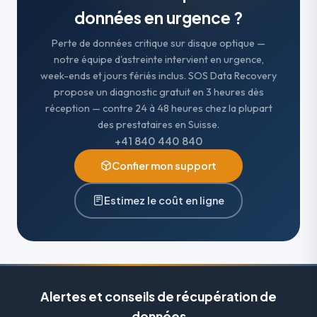
données en urgence ?
Perte de données critique sur disque optique —
notre équipe d'astreinte intervient en urgence,
week-ends et jours fériés inclus. SOS Data Recovery
propose un diagnostic gratuit en 3 heures dès
réception — contre 24 à 48 heures chez la plupart
des prestataires en Suisse.
+41 840 440 840
Confier mon support
Estimez le coût en ligne
Alertes et conseils de récupération de
données