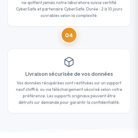
ne quittent jamais notre laboratoire suisse certifié
CyberSafe et partenaire CyberSafe. Durée : 2 à 10 jours
ouvrables selon la complexité.
04
Livraison sécurisée de vos données
Vos données récupérées sont restituées sur un support
neuf chiffré, ou via téléchargement sécurisé selon votre
préférence. Les supports originaux peuvent être
détruits sur demande pour garantir la confidentialité.