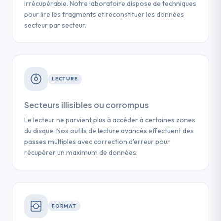
irrécupérable. Notre laboratoire dispose de techniques
pour lire les fragments et reconstituer les données
secteur par secteur.
LECTURE
Secteurs illisibles ou corrompus
Le lecteur ne parvient plus à accéder à certaines zones
du disque. Nos outils de lecture avancés effectuent des
passes multiples avec correction d'erreur pour
récupérer un maximum de données.
FORMAT