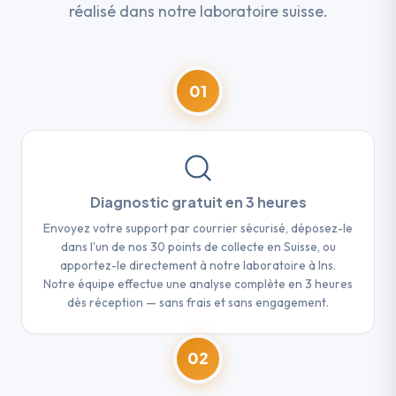
réalisé dans notre laboratoire suisse.
01
Diagnostic gratuit en 3 heures
Envoyez votre support par courrier sécurisé, déposez-le
dans l'un de nos 30 points de collecte en Suisse, ou
apportez-le directement à notre laboratoire à Ins.
Notre équipe effectue une analyse complète en 3 heures
dès réception — sans frais et sans engagement.
02