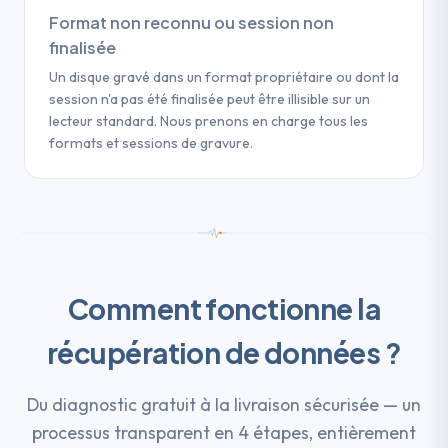
Format non reconnu ou session non
finalisée
Un disque gravé dans un format propriétaire ou dont la
session n'a pas été finalisée peut être illisible sur un
lecteur standard. Nous prenons en charge tous les
formats et sessions de gravure.
Comment fonctionne la
récupération de données ?
Du diagnostic gratuit à la livraison sécurisée — un
processus transparent en 4 étapes, entièrement