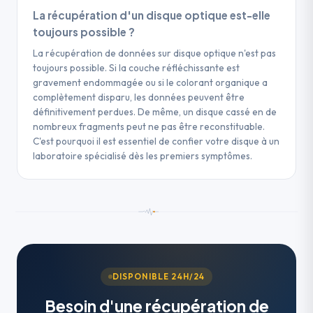
La récupération d'un disque optique est-elle
toujours possible ?
La récupération de données sur disque optique n'est pas
toujours possible. Si la couche réfléchissante est
gravement endommagée ou si le colorant organique a
complètement disparu, les données peuvent être
définitivement perdues. De même, un disque cassé en de
nombreux fragments peut ne pas être reconstituable.
C'est pourquoi il est essentiel de confier votre disque à un
laboratoire spécialisé dès les premiers symptômes.
DISPONIBLE 24H/24
Besoin d'une récupération de