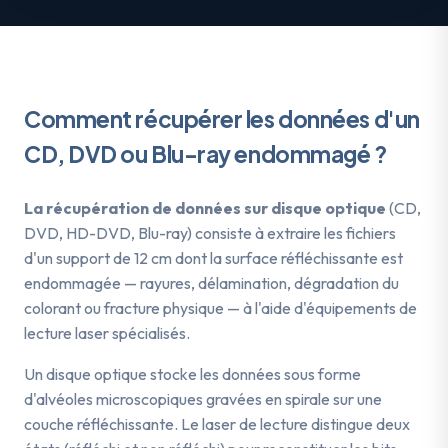
Comment récupérer les données d'un
CD, DVD ou Blu-ray
endommagé ?
La récupération de données sur disque optique
(CD,
DVD, HD-DVD, Blu-ray) consiste à extraire les fichiers
d'un support de 12 cm dont la surface réfléchissante est
endommagée — rayures, délamination, dégradation du
colorant ou fracture physique — à l'aide d'équipements de
lecture laser spécialisés.
Un disque optique stocke les données sous forme
d'alvéoles microscopiques gravées en spirale sur une
couche réfléchissante. Le laser de lecture distingue deux