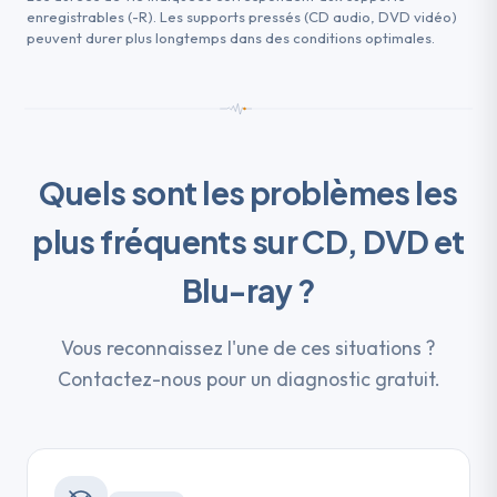
enregistrables (-R). Les supports pressés (CD audio, DVD vidéo)
peuvent durer plus longtemps dans des conditions optimales.
Quels sont les problèmes les
plus fréquents sur CD, DVD et
Blu-ray ?
Vous reconnaissez l'une de ces situations ?
Contactez-nous pour un diagnostic gratuit.