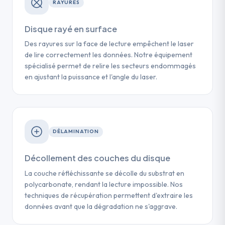
RAYURES
Disque rayé en surface
Des rayures sur la face de lecture empêchent le laser
de lire correctement les données. Notre équipement
spécialisé permet de relire les secteurs endommagés
en ajustant la puissance et l'angle du laser.
DÉLAMINATION
Décollement des couches du disque
La couche réfléchissante se décolle du substrat en
polycarbonate, rendant la lecture impossible. Nos
techniques de récupération permettent d'extraire les
données avant que la dégradation ne s'aggrave.