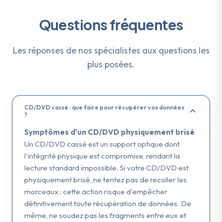
Questions fréquentes
Les réponses de nos spécialistes aux questions les
plus posées.
CD/DVD cassé : que faire pour récupérer vos données
?
Symptômes d'un CD/DVD physiquement brisé
Un CD/DVD cassé est un support optique dont
l'intégrité physique est compromise, rendant la
lecture standard impossible. Si votre CD/DVD est
physiquement brisé, ne tentez pas de recoller les
morceaux : cette action risque d'empêcher
définitivement toute récupération de données. De
même, ne soudez pas les fragments entre eux et