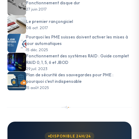
Fonctionnement disque dur
27 juin 2017
Le premier rançongiciel
08 oct. 2017
Pourquoi les PME suisses doivent activer les mises à
jour automatiques
15 déc. 2025
Fonctionnement des systèmes RAID : Guide complet
RAID 0, 1, 5, 6 et JBOD
29 juil. 2023
Plan de sécurité des sauvegardes pour PME :
pourquoi c'est indispensable
15 août 2025
DISPONIBLE 24H/24