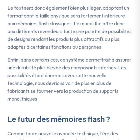
Le tout sera donc également bien plus léger, adoptant un
format dont la taille physique sera fortement inférieure
aux mémoires flash classiques. Le monolithe offre donc
aux différents revendeurs toute une palette de possibilités
de designs rendant les produits plus attractifs ou plus
adaptés à certaines fonctions ou personnes.
Enfin, dans certains cas, ce système permettrait d’assurer
une durabilité plus élevée des composants internes. Les
possibilités étant énormes avec cette nouvelle
technologie, nous devrions voir de plus en plus de
fabricants se tourner vers la production de supports
monolithiques.
Le futur des mémoires flash ?
Comme toute nouvelle avancée technique, l’ère des