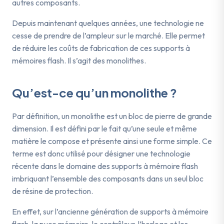
autres composants.
Depuis maintenant quelques années, une technologie ne
cesse de prendre de l’ampleur sur le marché. Elle permet
de réduire les coûts de fabrication de ces supports à
mémoires flash. Il s’agit des monolithes.
Qu’est-ce qu’un monolithe ?
Par définition, un monolithe est un bloc de pierre de grande
dimension. Il est défini par le fait qu’une seule et même
matière le compose et présente ainsi une forme simple. Ce
terme est donc utilisé pour désigner une technologie
récente dans le domaine des supports à mémoire flash
imbriquant l’ensemble des composants dans un seul bloc
de résine de protection.
En effet, sur l’ancienne génération de supports à mémoire