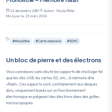
02 décembre 2017
Auteur : Nicole Ritler
Mis à jour le:
23 mars 2026
#Monolithe
#Carte mémoire
#SDHC
Un bloc de pierre et des électrons
Vous connaissez sans doute les supports de stockage tel
que les clés USB, les cartes SD, etc., à mémoire dite
«flash». Ces supports sont, contrairement aux disques
durs, uniquement basés sur un fonctionnement
électronique en piégeant des électrons dans des grilles
microscopiques.