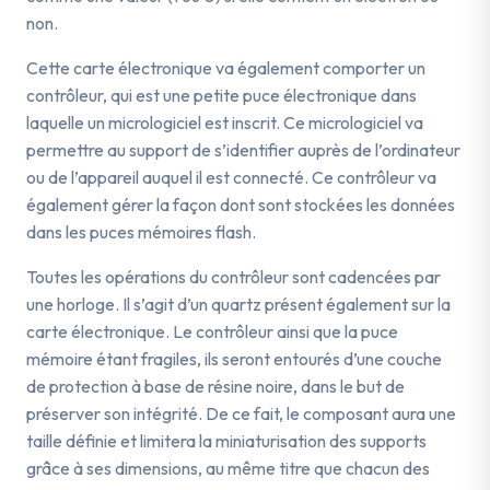
non.
Cette carte électronique va également comporter un
contrôleur, qui est une petite puce électronique dans
laquelle un micrologiciel est inscrit. Ce micrologiciel va
permettre au support de s’identifier auprès de l’ordinateur
ou de l’appareil auquel il est connecté. Ce contrôleur va
également gérer la façon dont sont stockées les données
dans les puces mémoires flash.
Toutes les opérations du contrôleur sont cadencées par
une horloge. Il s’agit d’un quartz présent également sur la
carte électronique. Le contrôleur ainsi que la puce
mémoire étant fragiles, ils seront entourés d’une couche
de protection à base de résine noire, dans le but de
préserver son intégrité. De ce fait, le composant aura une
taille définie et limitera la miniaturisation des supports
grâce à ses dimensions, au même titre que chacun des