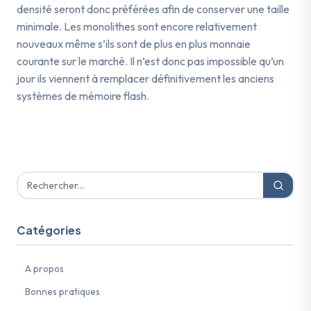
densité seront donc préférées afin de conserver une taille
minimale. Les monolithes sont encore relativement
nouveaux même s’ils sont de plus en plus monnaie
courante sur le marché. Il n’est donc pas impossible qu’un
jour ils viennent à remplacer définitivement les anciens
systèmes de mémoire flash.
Catégories
A propos
Bonnes pratiques