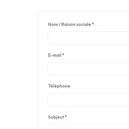
Nom / Raison sociale
*
E-mail
*
Téléphone
Subject
*