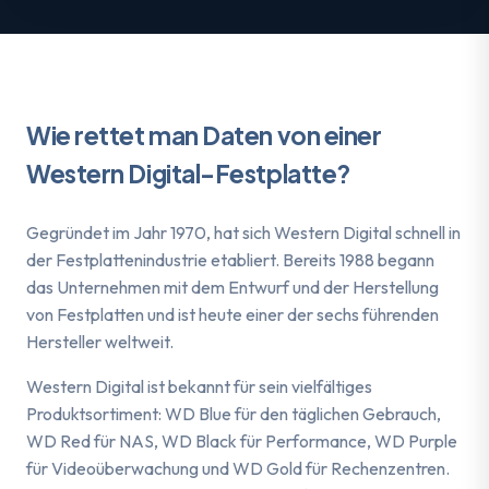
Wie rettet man Daten von einer
Western Digital-Festplatte?
Gegründet im Jahr 1970, hat sich Western Digital schnell in
der Festplattenindustrie etabliert. Bereits 1988 begann
das Unternehmen mit dem Entwurf und der Herstellung
von Festplatten und ist heute einer der sechs führenden
Hersteller weltweit.
Western Digital ist bekannt für sein vielfältiges
Produktsortiment: WD Blue für den täglichen Gebrauch,
WD Red für NAS, WD Black für Performance, WD Purple
für Videoüberwachung und WD Gold für Rechenzentren.