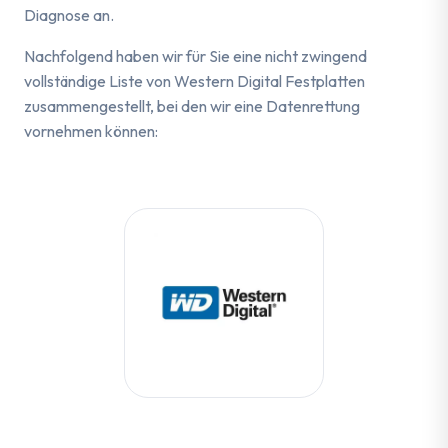
Diagnose an.
Nachfolgend haben wir für Sie eine nicht zwingend
vollständige Liste von Western Digital Festplatten
zusammengestellt, bei den wir eine Datenrettung
vornehmen können: