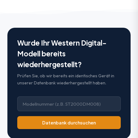
Wurde Ihr Western Digital-
Modell bereits
wiederhergestellt?
Prüfen Sie, ob wir bereits ein identisches Gerät in
unserer Datenbank wiederhergestellt haben.
Datenbank durchsuchen