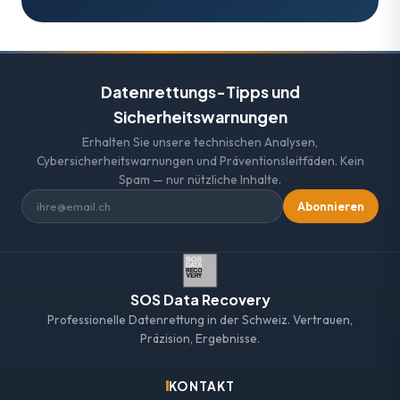
Datenrettungs-Tipps und
Sicherheitswarnungen
Erhalten Sie unsere technischen Analysen,
Cybersicherheitswarnungen und Präventionsleitfäden. Kein
Spam — nur nützliche Inhalte.
Abonnieren
SOS Data Recovery
Professionelle Datenrettung in der Schweiz. Vertrauen,
Präzision, Ergebnisse.
KONTAKT