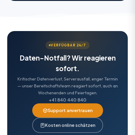
VERFÜGBAR 24/7
Daten-Notfall? Wir reagieren
sofort.
Kritischer Datenverlust, Serverausfall, enger Termin
— unser Bereitschaftsteam reagiert sofort, auch an
Wochenenden und Feiertagen.
+41 840 440 840
Support anvertrauen
Kosten online schätzen