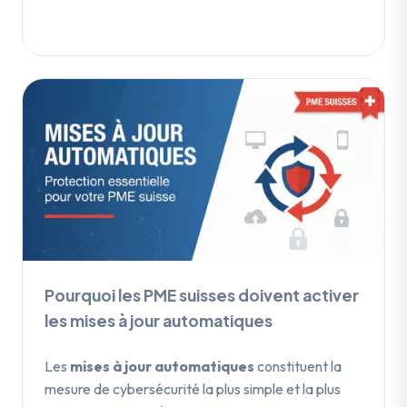
Pourquoi les PME suisses doivent activer
les mises à jour automatiques
Les
mises à jour automatiques
constituent la
mesure de cybersécurité la plus simple et la plus