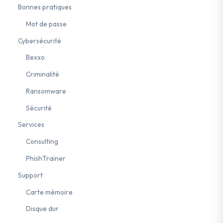
Bonnes pratiques
Mot de passe
Cybersécurité
Bexxo
Criminalité
Ransomware
Sécurité
Services
Consulting
PhishTrainer
Support
Carte mémoire
Disque dur