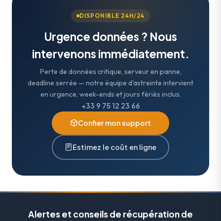
DISPONIBLE 24H/24
Urgence données ? Nous
intervenons immédiatement.
Perte de données critique, serveur en panne,
deadline serrée — notre équipe d'astreinte intervient
en urgence, week-ends et jours fériés inclus.
+33 9 75 12 23 66
Confier mon support
Estimez le coût en ligne
Alertes et conseils de récupération de