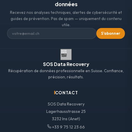
données
Recevez nos analyses techniques, alertes de cybersécurité et
guides de prévention. Pas de spam — uniquement du contenu
utile.
S'abonner
SOS Data Recovery
Récupération de données professionnelle en Suisse. Confiance,
précision, résultats.
CONTACT
SOS Data Recovery
Lagerhausstrasse 25
3232 Ins (Anet)
+33 9 75 12 23 66