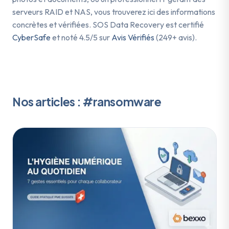
serveurs RAID et NAS, vous trouverez ici des informations
concrètes et vérifiées. SOS Data Recovery est certifié
CyberSafe
et noté 4.5/5 sur
Avis Vérifiés
(249+ avis).
Nos articles : #ransomware