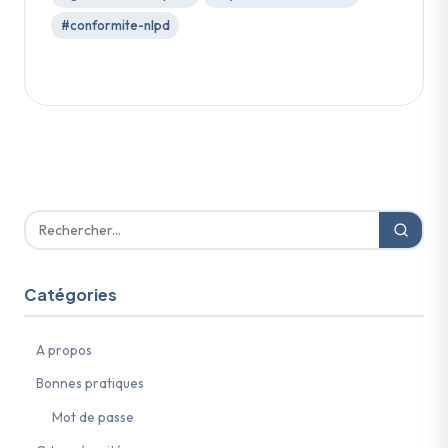
#conformite-nlpd
Catégories
A propos
Bonnes pratiques
Mot de passe