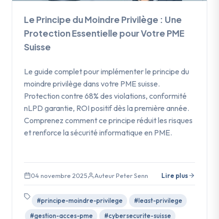
Le Principe du Moindre Privilège : Une
Protection Essentielle pour Votre PME
Suisse
Le guide complet pour implémenter le principe du
moindre privilège dans votre PME suisse.
Protection contre 68% des violations, conformité
nLPD garantie, ROI positif dès la première année.
Comprenez comment ce principe réduit les risques
et renforce la sécurité informatique en PME.
04 novembre 2025
Auteur Peter Senn
Lire plus
#principe-moindre-privilege
#least-privilege
#gestion-acces-pme
#cybersecurite-suisse