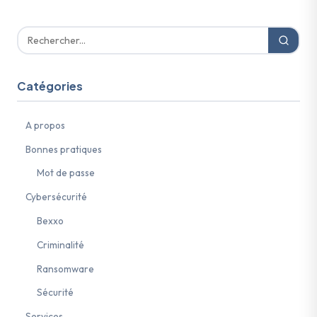
Catégories
A propos
Bonnes pratiques
Mot de passe
Cybersécurité
Bexxo
Criminalité
Ransomware
Sécurité
Services