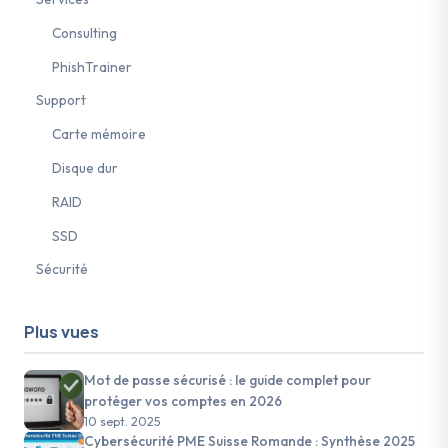
Consulting
PhishTrainer
Support
Carte mémoire
Disque dur
RAID
SSD
Sécurité
Plus vues
Mot de passe sécurisé : le guide complet pour
protéger vos comptes en 2026
10 sept. 2025
Cybersécurité PME Suisse Romande : Synthèse 2025