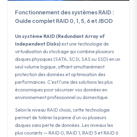
Fonctionnement des systèmes RAID :
Guide complet RAID 0, 1, 5, 6 et JBOD
Un système RAID (Redundant Array of
Independent Disks)
est une technologie de
virtualisation du stockage qui combine plusieurs
disques physiques (SATA, SCSI, SAS ou SSD) en un
seul volume logique, offrant simultanément
protection des données et optimisation des
performances. C'est l'une des solutions les plus
économiques pour sécuriser vos données en
environnement professionnel ou domestique.
Selon le niveau RAID choisi, cette technologie
permet de tolérer la panne d'un ou plusieurs
disques sans perte de données. Les niveaux les
plus courants — RAID 0, RAID 1, RAID 5 et RAID 6