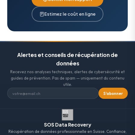
Estimez le coût en ligne
Alertes et conseils de récupération de
données
Recevez nos analyses techniques, alertes de cybersécurité et
guides de prévention. Pas de spam — uniquement du contenu
utile.
S'abonner
SOS Data Recovery
Récupération de données professionnelle en Suisse. Confiance,