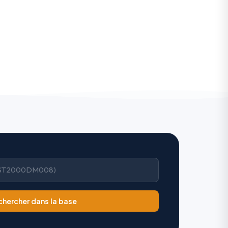
chercher dans la base