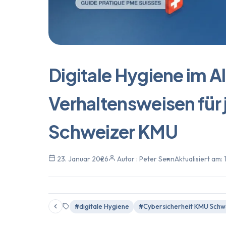
Digitale Hygiene im Al
Verhaltensweisen für 
Schweizer KMU
23. Januar 2026
Autor : Peter Senn
Aktualisiert am:
#digitale Hygiene
#Cybersicherheit KMU Schw