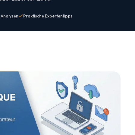
e Analysen
Praktische Expertentipps