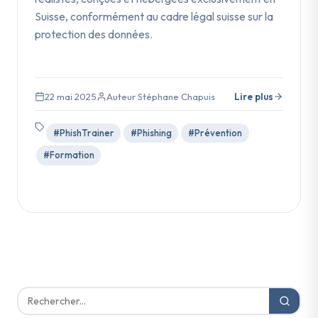
Suisse, conformément au cadre légal suisse sur la
protection des données.
22 mai 2025
Auteur Stéphane Chapuis
Lire plus
#PhishTrainer
#Phishing
#Prévention
#Formation