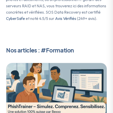
serveurs RAID et NAS, vous trouverez ici des informations
concrètes et vérifiées. SOS Data Recovery est certifié
CyberSafe
et noté 4.5/5 sur
Avis Vérifiés
(249+ avis).
Nos articles : #Formation