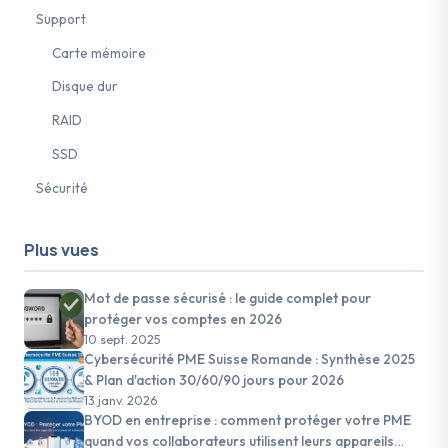
Support
Carte mémoire
Disque dur
RAID
SSD
Sécurité
Plus vues
Mot de passe sécurisé : le guide complet pour
protéger vos comptes en 2026
10 sept. 2025
Cybersécurité PME Suisse Romande : Synthèse 2025
& Plan d'action 30/60/90 jours pour 2026
13 janv. 2026
BYOD en entreprise : comment protéger votre PME
quand vos collaborateurs utilisent leurs appareils