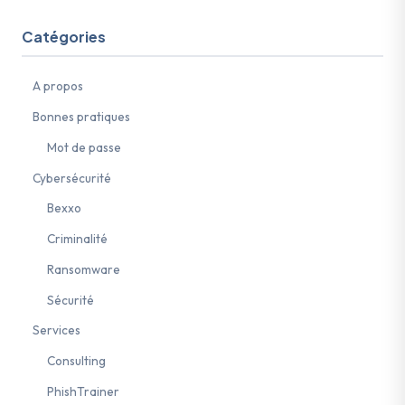
Catégories
A propos
Bonnes pratiques
Mot de passe
Cybersécurité
Bexxo
Criminalité
Ransomware
Sécurité
Services
Consulting
PhishTrainer