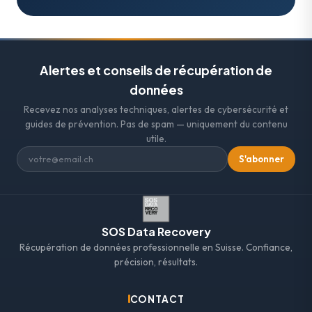
Alertes et conseils de récupération de
données
Recevez nos analyses techniques, alertes de cybersécurité et
guides de prévention. Pas de spam — uniquement du contenu
utile.
S'abonner
SOS Data Recovery
Récupération de données professionnelle en Suisse. Confiance,
précision, résultats.
CONTACT