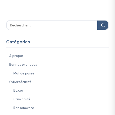
Catégories
A propos
Bonnes pratiques
Mot de passe
Cybersécurité
Bexxo
Criminalité
Ransomware