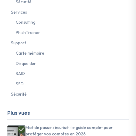
Sécurité
Services
Consulting
PhishTrainer
Support
Carte mémoire
Disque dur
RAID
SSD
Sécurité
Plus vues
Mot de passe sécurisé : le guide complet pour
protéger vos comptes en 2026