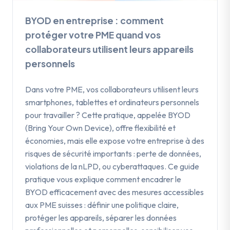
BYOD en entreprise : comment
protéger votre PME quand vos
collaborateurs utilisent leurs appareils
personnels
Dans votre PME, vos collaborateurs utilisent leurs
smartphones, tablettes et ordinateurs personnels
pour travailler ? Cette pratique, appelée BYOD
(Bring Your Own Device), offre flexibilité et
économies, mais elle expose votre entreprise à des
risques de sécurité importants : perte de données,
violations de la nLPD, ou cyberattaques. Ce guide
pratique vous explique comment encadrer le
BYOD efficacement avec des mesures accessibles
aux PME suisses : définir une politique claire,
protéger les appareils, séparer les données