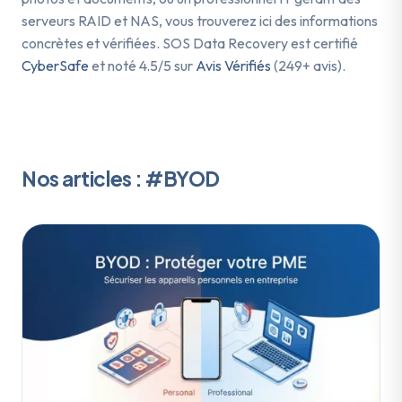
serveurs RAID et NAS, vous trouverez ici des informations
concrètes et vérifiées. SOS Data Recovery est certifié
CyberSafe
et noté 4.5/5 sur
Avis Vérifiés
(249+ avis).
Nos articles : #BYOD