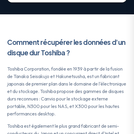
Comment récupérer les données d'un
disque dur Toshiba ?
Toshiba Corporation, fondée en 1939 à partir de la fusion
de Tanaka Seisakujo et Hakunetsusha, est un fabricant
japonais de premier plan dans le domaine de l'électronique
et du stockage. Toshiba propose des gammes de disques
durs reconnues : Canvio pour le stockage externe
portable, N300 pour les NAS, et X300 pour les hautes
performances desktop.
Toshiba est également le plus grand fabricant de semi-
conducteurs du Japon et un concurrent direct d'Intel et