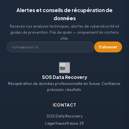
Alertes et conseils de récupération de
données
Recevez nos analyses techniques, alertes de cybersécurité et
guides de prévention. Pas de spam — uniquement du contenu
utile.
S'abonner
SOS Data Recovery
Récupération de données professionnelle en Suisse. Confiance,
précision, résultats.
CONTACT
SOS Data Recovery
Lagerhausstrasse 25