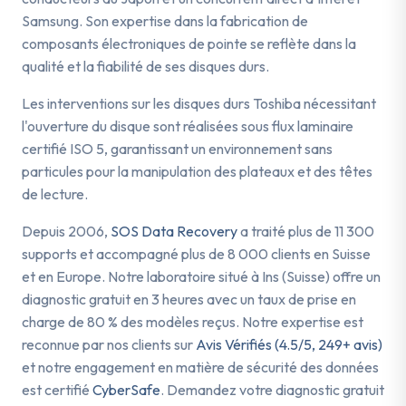
Samsung. Son expertise dans la fabrication de
composants électroniques de pointe se reflète dans la
qualité et la fiabilité de ses disques durs.
Les interventions sur les disques durs Toshiba nécessitant
l'ouverture du disque sont réalisées sous flux laminaire
certifié ISO 5, garantissant un environnement sans
particules pour la manipulation des plateaux et des têtes
de lecture.
Depuis 2006,
SOS Data Recovery
a traité plus de 11 300
supports et accompagné plus de 8 000 clients en Suisse
et en Europe. Notre laboratoire situé à Ins (Suisse) offre un
diagnostic gratuit en 3 heures avec un taux de prise en
charge de 80 % des modèles reçus. Notre expertise est
reconnue par nos clients sur
Avis Vérifiés (4.5/5, 249+ avis)
et notre engagement en matière de sécurité des données
est certifié
CyberSafe
. Demandez votre diagnostic gratuit