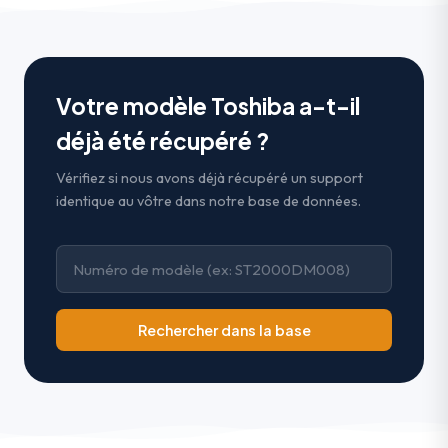
Votre modèle Toshiba a-t-il
déjà été récupéré ?
Vérifiez si nous avons déjà récupéré un support
identique au vôtre dans notre base de données.
Rechercher dans la base