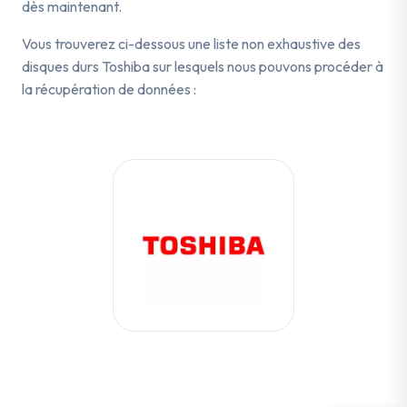
dès maintenant.
Vous trouverez ci-dessous une liste non exhaustive des
disques durs Toshiba sur lesquels nous pouvons procéder à
la récupération de données :