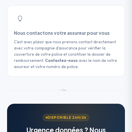
Nous contactons votre assureur pour vous
C'est avec plaisir que nous prenons contact directement
avec votre compagnie d'assurance pour vérifier la
couverture de votre police et constituer le dossier de
remboursement.
Contactez-nous
avec le nom de votre
assureur et votre numéro de police.
DISPONIBLE 24H/24
Urgence données ? Nous