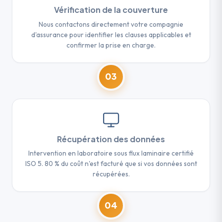
Vérification de la couverture
Nous contactons directement votre compagnie
d'assurance pour identifier les clauses applicables et
confirmer la prise en charge.
03
Récupération des données
Intervention en laboratoire sous flux laminaire certifié
ISO 5. 80 % du coût n'est facturé que si vos données sont
récupérées.
04