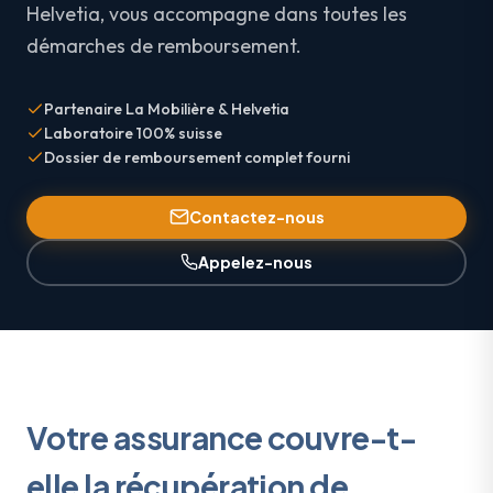
Helvetia, vous accompagne dans toutes les
démarches de remboursement.
Partenaire La Mobilière & Helvetia
Laboratoire 100% suisse
Dossier de remboursement complet fourni
Contactez-nous
Appelez-nous
Votre assurance couvre-t-
elle la récupération de