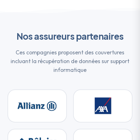
Nos assureurs partenaires
Ces compagnies proposent des couvertures
incluant la récupération de données sur support
informatique