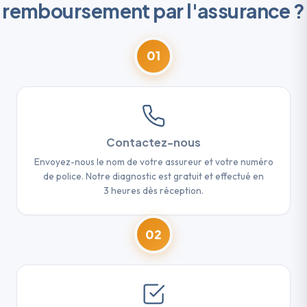
remboursement par l'assurance ?
01
Contactez-nous
Envoyez-nous le nom de votre assureur et votre numéro
de police. Notre diagnostic est gratuit et effectué en
3 heures dès réception.
02