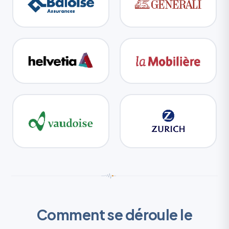
Comment se déroule le