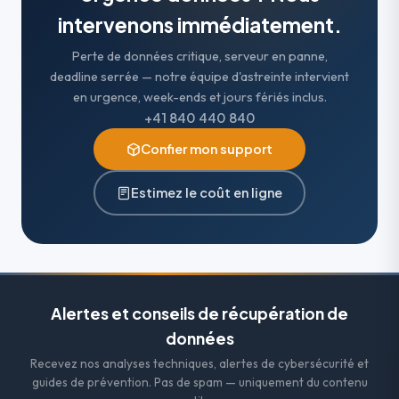
intervenons immédiatement.
Perte de données critique, serveur en panne,
deadline serrée — notre équipe d'astreinte intervient
en urgence, week-ends et jours fériés inclus.
+41 840 440 840
Confier mon support
Estimez le coût en ligne
Alertes et conseils de récupération de
données
Recevez nos analyses techniques, alertes de cybersécurité et
guides de prévention. Pas de spam — uniquement du contenu