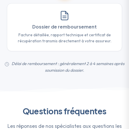
Dossier de remboursement
Facture détaillée, rapport technique et certificat de
récupération transmis directement à votre assureur.
Délai de remboursement : généralement 2 à 4 semaines après
soumission du dossier.
Questions fréquentes
Les réponses de nos spécialistes aux questions les