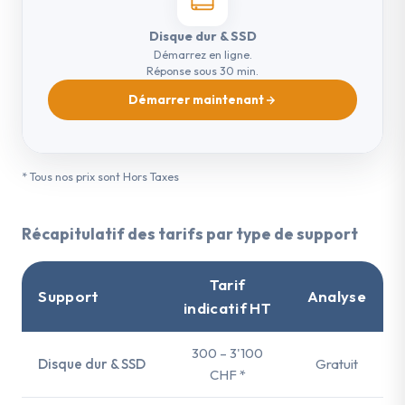
Disque dur & SSD
Démarrez en ligne.
Réponse sous 30 min.
Démarrer maintenant
* Tous nos prix sont Hors Taxes
Récapitulatif des tarifs par type de support
Tarif
Support
Analyse
indicatif HT
300 – 3'100
Disque dur & SSD
Gratuit
CHF *