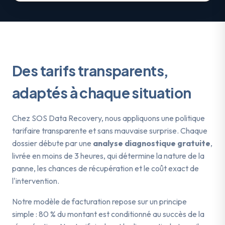
Des tarifs transparents,
adaptés à chaque
situation
Chez SOS Data Recovery, nous appliquons une politique
tarifaire transparente et sans mauvaise surprise. Chaque
dossier débute par une
analyse diagnostique gratuite
,
livrée en moins de 3 heures, qui détermine la nature de la
panne, les chances de récupération et le coût exact de
l'intervention.
Notre modèle de facturation repose sur un principe
simple : 80 % du montant est conditionné au succès de la