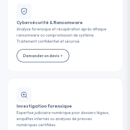
Cybersécurité & Ransomware
Analyse forensique et récupération après attaque
ransomware ou compromission de système.
Traitement confidentiel et sécurisé.
Demander un devis
Investigation forensique
Expertise judiciaire numérique pour dossiers légaux,
enquêtes internes ou analyses de preuves
numériques certifiées.