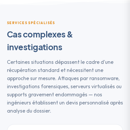
SERVICES SPÉCIALISÉS
Cas complexes &
investigations
Certaines situations dépassent le cadre d'une
récupération standard et nécessitent une
approche sur mesure. Attaques par ransomware,
investigations forensiques, serveurs virtualisés ou
supports gravement endommagés — nos
ingénieurs établissent un devis personnalisé après
analyse du dossier.