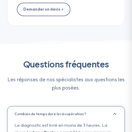
Demander un devis
Questions fréquentes
Les réponses de nos spécialistes aux questions les
plus posées.
Combien de temps dure la récupération ?
Le diagnostic est livré en moins de 3 heures. La