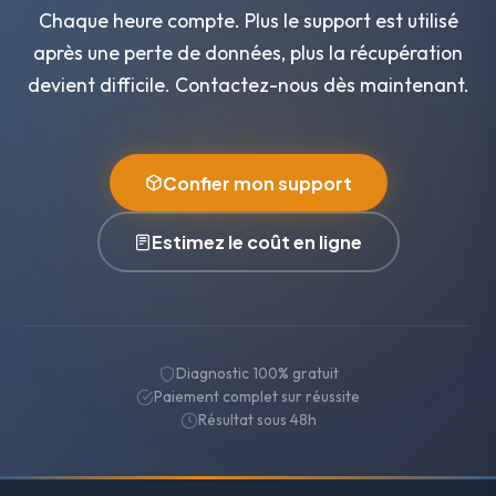
Chaque heure compte. Plus le support est utilisé
après une perte de données, plus la récupération
devient difficile. Contactez-nous dès maintenant.
Confier mon support
Estimez le coût en ligne
Diagnostic 100% gratuit
Paiement complet sur réussite
Résultat sous 48h