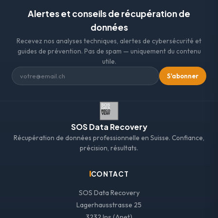
Alertes et conseils de récupération de
données
Recevez nos analyses techniques, alertes de cybersécurité et
guides de prévention. Pas de spam — uniquement du contenu
utile.
S'abonner
SOS Data Recovery
Récupération de données professionnelle en Suisse. Confiance,
précision, résultats.
CONTACT
SOS Data Recovery
Lagerhausstrasse 25
3232 Ins (Anet)