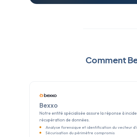
Comment Bexx
Bexxo
Notre entité spécialisée assure la réponse à incide
récupération de données.
Analyse forensique et identification du vecteur d
Sécurisation du périmètre compromis