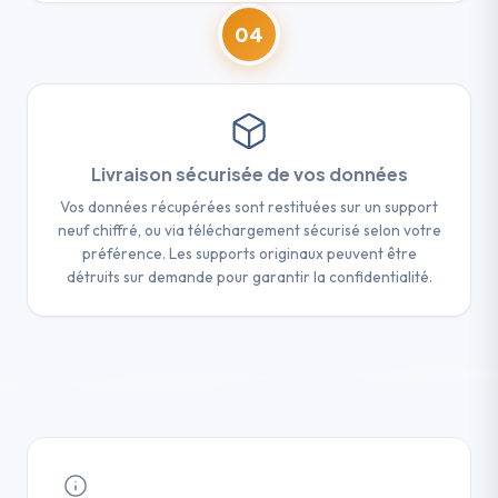
04
Livraison sécurisée de vos données
Vos données récupérées sont restituées sur un support
neuf chiffré, ou via téléchargement sécurisé selon votre
préférence. Les supports originaux peuvent être
détruits sur demande pour garantir la confidentialité.