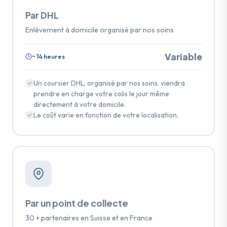
Par DHL
Enlèvement à domicile organisé par nos soins
Variable
~ 14 heures
Un coursier DHL, organisé par nos soins, viendra
prendre en charge votre colis le jour même
directement à votre domicile.
Le coût varie en fonction de votre localisation.
Par un point de collecte
30 + partenaires en Suisse et en France