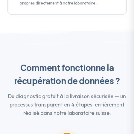
propres directement à notre laboratoire.
Comment fonctionne la
récupération de données ?
Du diagnostic gratuit à la livraison sécurisée — un
processus transparent en 4 étapes, entièrement
réalisé dans notre laboratoire suisse.