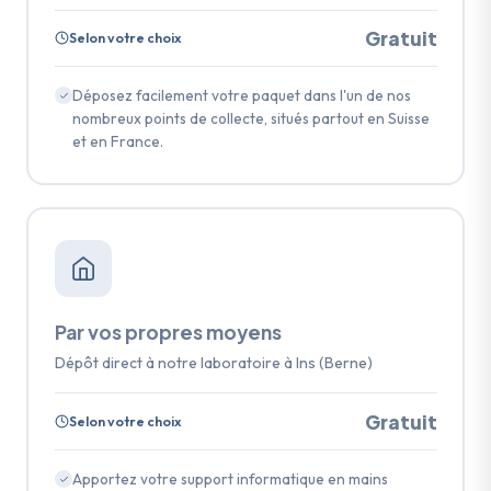
Gratuit
Selon votre choix
Déposez facilement votre paquet dans l'un de nos
nombreux points de collecte, situés partout en Suisse
et en France.
Par vos propres moyens
Dépôt direct à notre laboratoire à Ins (Berne)
Gratuit
Selon votre choix
Apportez votre support informatique en mains