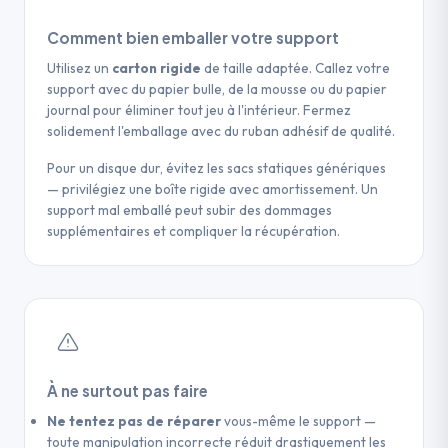
Comment bien emballer votre support
Utilisez un
carton rigide
de taille adaptée. Callez votre
support avec du papier bulle, de la mousse ou du papier
journal pour éliminer tout jeu à l'intérieur. Fermez
solidement l'emballage avec du ruban adhésif de qualité.
Pour un disque dur, évitez les sacs statiques génériques
— privilégiez une boîte rigide avec amortissement. Un
support mal emballé peut subir des dommages
supplémentaires et compliquer la récupération.
À ne surtout pas faire
Ne tentez pas de réparer
vous-même le support —
toute manipulation incorrecte réduit drastiquement les