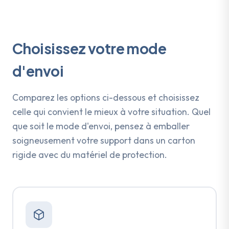
Choisissez votre mode
d'envoi
Comparez les options ci-dessous et choisissez
celle qui convient le mieux à votre situation. Quel
que soit le mode d'envoi, pensez à emballer
soigneusement votre support dans un carton
rigide avec du matériel de protection.