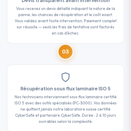
Devis transparent avant intervention
Vous recevez un devis détaillé indiquant la nature de la
panne, les chances de récupération et le coût exact.
Vous validez avant toute intervention. Paiement complet
sur réussite — seuls les frais de tentative sont facturés
en cas d'échec.
03
Récupération sous flux laminaire ISO 5
Nos techniciens interviennent sous flux laminaire certifié
ISO 5 avec des outils spécialisés (PC-3000). Vos données
ne quittent jamais notre laboratoire suisse certifié
CyberSafe et partenaire CyberSafe. Durée : 2 à 10 jours
ouvrables selon la complexité.