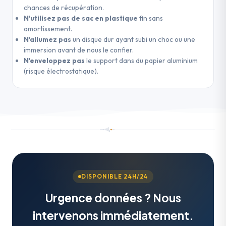
chances de récupération.
N'utilisez pas de sac en plastique
fin sans
amortissement.
N'allumez pas
un disque dur ayant subi un choc ou une
immersion avant de nous le confier.
N'enveloppez pas
le support dans du papier aluminium
(risque électrostatique).
DISPONIBLE 24H/24
Urgence données ? Nous
intervenons immédiatement.