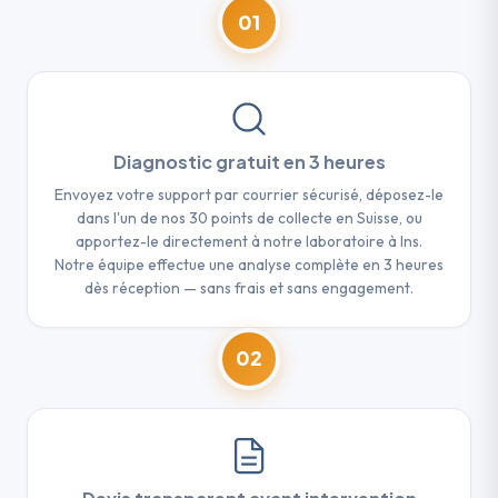
01
Diagnostic gratuit en 3 heures
Envoyez votre support par courrier sécurisé, déposez-le
dans l'un de nos 30 points de collecte en Suisse, ou
apportez-le directement à notre laboratoire à Ins.
Notre équipe effectue une analyse complète en 3 heures
dès réception — sans frais et sans engagement.
02