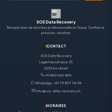
SOS Data Recovery
Récupération de données professionnelle en Suisse. Confiance,
précision, résultats.
CONTACT
SOS Data Recovery
Lagerhausstrasse 25
3232 Ins (Anet)
+41 840 440 840
WhatsApp :
+41 79 807 04 94
info@sos-data-recovery.ch
HORAIRES