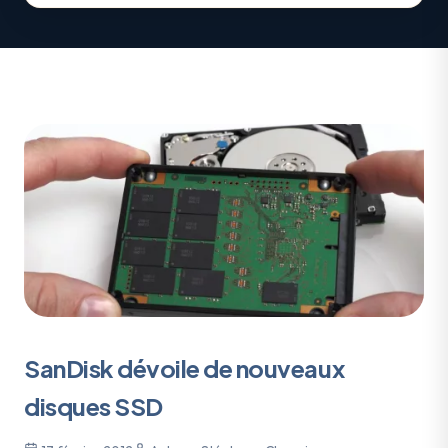
SanDisk dévoile de nouveaux
disques SSD