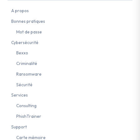
A propos
Bonnes pratiques
Mot de passe
Cybersécurité
Bexxo
Criminalité
Ransomware
Sécurité
Services
Consulting
PhishTrainer
Support
Carte mémoire