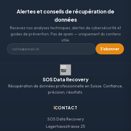
Alertes et conseils de récupération de
données
Recevez nos analyses techniques, alertes de cybersécurité et
guides de prévention. Pas de spam — uniquement du contenu
utile.
S'abonner
SOS Data Recovery
Récupération de données professionnelle en Suisse. Confiance,
précision, résultats.
CONTACT
SOS Data Recovery
Lagerhausstrasse 25