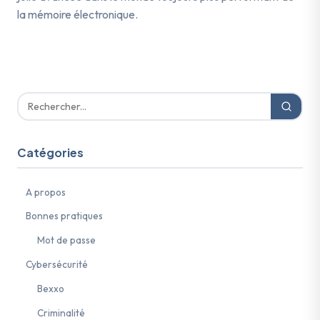
la mémoire électronique.
Catégories
A propos
Bonnes pratiques
Mot de passe
Cybersécurité
Bexxo
Criminalité