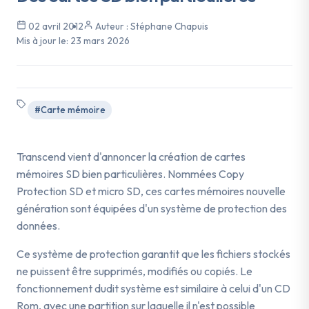
02 avril 2012
Auteur : Stéphane Chapuis
Mis à jour le:
23 mars 2026
#Carte mémoire
Transcend vient d'annoncer la création de cartes
mémoires SD bien particulières. Nommées Copy
Protection SD et micro SD, ces cartes mémoires nouvelle
génération sont équipées d'un système de protection des
données.
Ce système de protection garantit que les fichiers stockés
ne puissent être supprimés, modifiés ou copiés. Le
fonctionnement dudit système est similaire à celui d'un CD
Rom, avec une partition sur laquelle il n'est possible