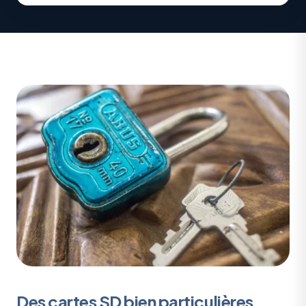
Des cartes SD bien particulières