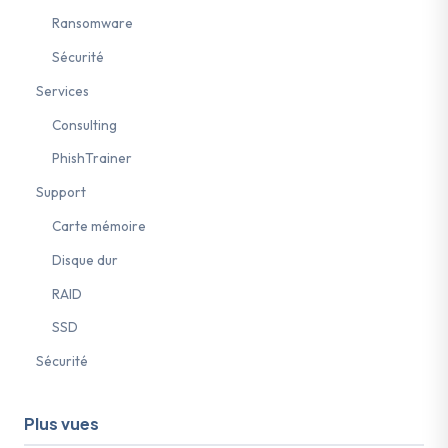
Ransomware
Sécurité
Services
Consulting
PhishTrainer
Support
Carte mémoire
Disque dur
RAID
SSD
Sécurité
Plus vues