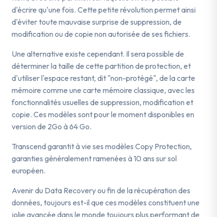
d'écrire qu'une fois. Cette petite révolution permet ainsi
d'éviter toute mauvaise surprise de suppression, de
modification ou de copie non autorisée de ses fichiers.
Une alternative existe cependant. Il sera possible de
déterminer la taille de cette partition de protection, et
d'utiliser l'espace restant, dit "non-protégé", de la carte
mémoire comme une carte mémoire classique, avec les
fonctionnalités usuelles de suppression, modification et
copie. Ces modèles sont pour le moment disponibles en
version de 2Go à 64 Go.
Transcend garantit à vie ses modèles Copy Protection,
garanties généralement ramenées à 10 ans sur sol
européen.
Avenir du Data Recovery ou fin de la récupération des
données, toujours est-il que ces modèles constituent une
jolie avancée dans le monde toujours plus performant de