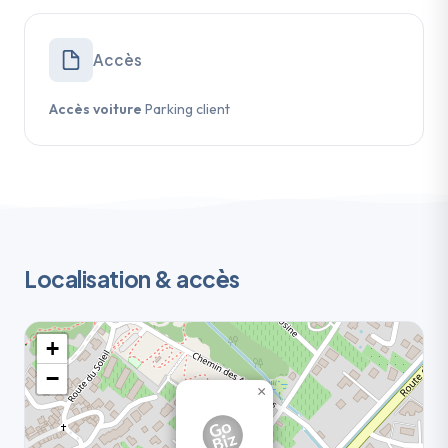
Accès
Accès voiture
Parking client
Localisation & accès
+
−
×