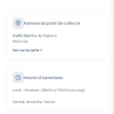
Adresse du point de collecte
GoBiz Sàrl
Rue de l'Eglise 6
1926 Fully
Voir sur la carte
Heures d'
ouvertures
Lundi - Vendredi : 08h00 à 17h00 (non stop)
Samedi, dimanche : fermé