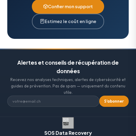
Confier mon support
Estimez le coût en ligne
Alertes et conseils de récupération de
données
Recevez nos analyses techniques, alertes de cybersécurité et
guides de prévention. Pas de spam — uniquement du contenu
utile.
S'abonner
SOS Data Recovery