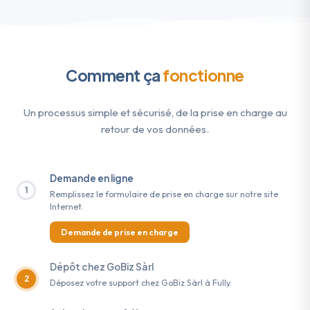
Comment ça
fonctionne
Un processus simple et sécurisé, de la prise en charge au
retour de vos données.
Demande en ligne
1
Remplissez le formulaire de prise en charge sur notre site
Internet.
Demande de prise en charge
Dépôt chez GoBiz Sàrl
2
Déposez votre support chez GoBiz Sàrl à Fully.