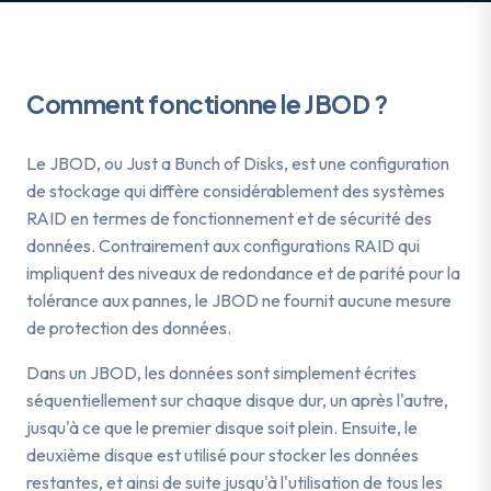
Comment fonctionne le JBOD ?
Le JBOD, ou Just a Bunch of Disks, est une configuration
de stockage qui diffère considérablement des systèmes
RAID en termes de fonctionnement et de sécurité des
données. Contrairement aux configurations RAID qui
impliquent des niveaux de redondance et de parité pour la
tolérance aux pannes, le JBOD ne fournit aucune mesure
de protection des données.
Dans un JBOD, les données sont simplement écrites
séquentiellement sur chaque disque dur, un après l'autre,
jusqu'à ce que le premier disque soit plein. Ensuite, le
deuxième disque est utilisé pour stocker les données
restantes, et ainsi de suite jusqu'à l'utilisation de tous les