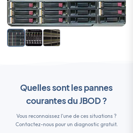
Quelles sont les pannes
courantes du JBOD ?
Vous reconnaissez l'une de ces situations ?
Contactez-nous pour un diagnostic gratuit.