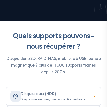
Quels supports pouvons-
nous récupérer ?
Disque dur, SSD, RAID, NAS, mobile, clé USB, bande
magnétique ? plus de 11'300 supports traités
depuis 2006.
Disques durs (HDD)
Disques mécaniques, pannes de tête, plateaux
DISQUES DURS MÉCANIQUES