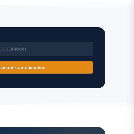
tenbank durchsuchen