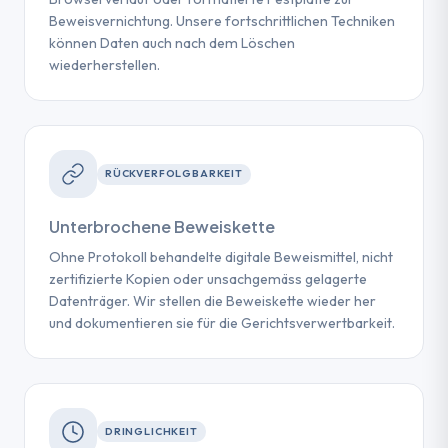
Beweisvernichtung. Unsere fortschrittlichen Techniken
können Daten auch nach dem Löschen
wiederherstellen.
RÜCKVERFOLGBARKEIT
Unterbrochene Beweiskette
Ohne Protokoll behandelte digitale Beweismittel, nicht
zertifizierte Kopien oder unsachgemäss gelagerte
Datenträger. Wir stellen die Beweiskette wieder her
und dokumentieren sie für die Gerichtsverwertbarkeit.
DRINGLICHKEIT