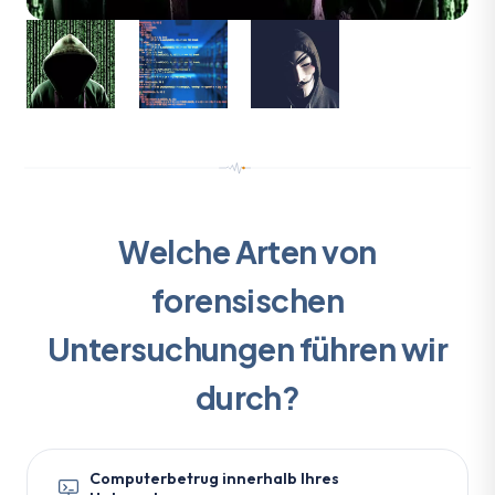
Welche Arten von
forensischen
Untersuchungen führen wir
durch?
Computerbetrug innerhalb Ihres