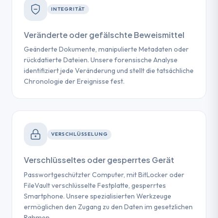
INTEGRITÄT
Veränderte oder gefälschte Beweismittel
Geänderte Dokumente, manipulierte Metadaten oder
rückdatierte Dateien. Unsere forensische Analyse
identifiziert jede Veränderung und stellt die tatsächliche
Chronologie der Ereignisse fest.
VERSCHLÜSSELUNG
Verschlüsseltes oder gesperrtes Gerät
Passwortgeschützter Computer, mit BitLocker oder
FileVault verschlüsselte Festplatte, gesperrtes
Smartphone. Unsere spezialisierten Werkzeuge
ermöglichen den Zugang zu den Daten im gesetzlichen
Rahmen.