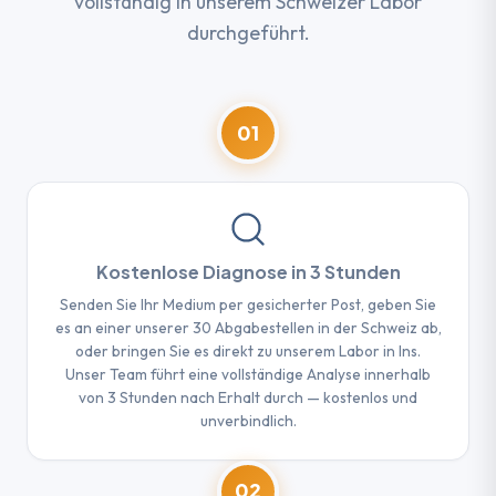
vollständig in unserem Schweizer Labor
durchgeführt.
01
Kostenlose Diagnose in 3 Stunden
Senden Sie Ihr Medium per gesicherter Post, geben Sie
es an einer unserer 30 Abgabestellen in der Schweiz ab,
oder bringen Sie es direkt zu unserem Labor in Ins.
Unser Team führt eine vollständige Analyse innerhalb
von 3 Stunden nach Erhalt durch — kostenlos und
unverbindlich.
02