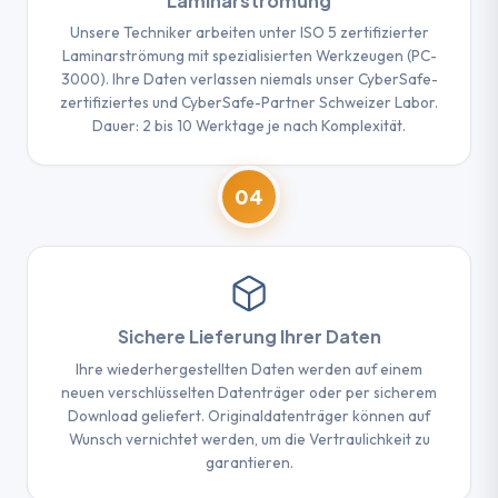
Laminarströmung
Unsere Techniker arbeiten unter ISO 5 zertifizierter
Laminarströmung mit spezialisierten Werkzeugen (PC-
3000). Ihre Daten verlassen niemals unser CyberSafe-
zertifiziertes und CyberSafe-Partner Schweizer Labor.
Dauer: 2 bis 10 Werktage je nach Komplexität.
04
Sichere Lieferung Ihrer Daten
Ihre wiederhergestellten Daten werden auf einem
neuen verschlüsselten Datenträger oder per sicherem
Download geliefert. Originaldatenträger können auf
Wunsch vernichtet werden, um die Vertraulichkeit zu
garantieren.