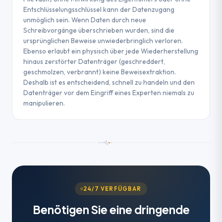
Entschlüsselungsschlüssel kann der Datenzugang
unmöglich sein. Wenn Daten durch neue
Schreibvorgänge überschrieben wurden, sind die
ursprünglichen Beweise unwiederbringlich verloren.
Ebenso erlaubt ein physisch über jede Wiederherstellung
hinaus zerstörter Datenträger (geschreddert,
geschmolzen, verbrannt) keine Beweisextraktion.
Deshalb ist es entscheidend, schnell zu handeln und den
Datenträger vor dem Eingriff eines Experten niemals zu
manipulieren.
24/7 VERFÜGBAR
Benötigen Sie eine dringende