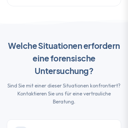
Welche Situationen erfordern
eine forensische
Untersuchung?
Sind Sie mit einer dieser Situationen konfrontiert?
Kontaktieren Sie uns für eine vertrauliche
Beratung.