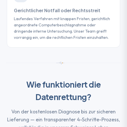
Gerichtlicher Notfall oder Rechtsstreit
Laufendes Verfahren mit knappen Fristen, gerichtlich
angeordnete Computerbeschlagnahme oder
dringende interne Untersuchung. Unser Team greift
vorrangig ein, um die rechtlichen Fristen einzuhalten.
Wie funktioniert die
Datenrettung?
Von der kostenlosen Diagnose bis zur sicheren
Lieferung — ein transparenter 4-Schritte-Prozess,