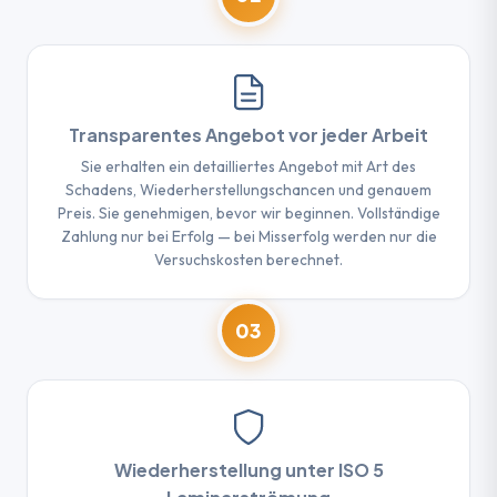
Transparentes Angebot vor jeder Arbeit
Sie erhalten ein detailliertes Angebot mit Art des
Schadens, Wiederherstellungschancen und genauem
Preis. Sie genehmigen, bevor wir beginnen. Vollständige
Zahlung nur bei Erfolg — bei Misserfolg werden nur die
Versuchskosten berechnet.
03
Wiederherstellung unter ISO 5