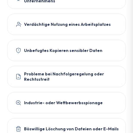
Unternehmens
Verdächtige Nutzung eines Arbeitsplatzes
Unbefugtes Kopieren sensibler Daten
Probleme bei Nachfolgeregelung oder
Rechtsstreit
Industrie- oder Wettbewerbsspionage
Böswillige Löschung von Dateien oder E-Mails