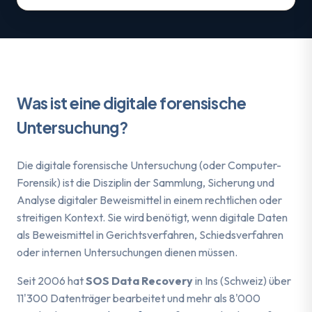
Was ist eine digitale forensische
Untersuchung?
Die digitale forensische Untersuchung (oder Computer-
Forensik) ist die Disziplin der Sammlung, Sicherung und
Analyse digitaler Beweismittel in einem rechtlichen oder
streitigen Kontext. Sie wird benötigt, wenn digitale Daten
als Beweismittel in Gerichtsverfahren, Schiedsverfahren
oder internen Untersuchungen dienen müssen.
Seit 2006 hat
SOS Data Recovery
in Ins (Schweiz) über
11'300 Datenträger bearbeitet und mehr als 8'000