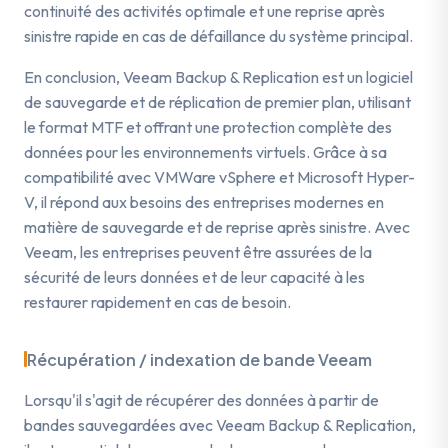
continuité des activités optimale et une reprise après
sinistre rapide en cas de défaillance du système principal.
En conclusion, Veeam Backup & Replication est un logiciel
de sauvegarde et de réplication de premier plan, utilisant
le format MTF et offrant une protection complète des
données pour les environnements virtuels. Grâce à sa
compatibilité avec VMWare vSphere et Microsoft Hyper-
V, il répond aux besoins des entreprises modernes en
matière de sauvegarde et de reprise après sinistre. Avec
Veeam, les entreprises peuvent être assurées de la
sécurité de leurs données et de leur capacité à les
restaurer rapidement en cas de besoin.
Récupération / indexation de bande Veeam
Lorsqu'il s'agit de récupérer des données à partir de
bandes sauvegardées avec Veeam Backup & Replication,