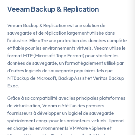
Veeam Backup & Replication
Veeam Backup & Replication est une solution de
sauvegarde et de réplication largement utilisée dans
l'industrie. Elle offre une protection des données complète
et fiable pour les environnements virtuels. Veeam utilise le
format MTF (Microsoft Tape Format) pour stocker les
données de sauvegarde, un format également utilisé par
d'autres logiciels de sauvegarde populaires tels que
NTBackup de Microsoft, BackupAssist et Veritas Backup
Exec.
Grâce à sa compatibilité avec les principales plateformes
de virtualisation, Veeam a été l'un des premiers
fournisseurs à développer un logiciel de sauvegarde
spécialement conçu pour les ordinateurs virtuels. Il prend
en charge les environnements VMWare vSphere et