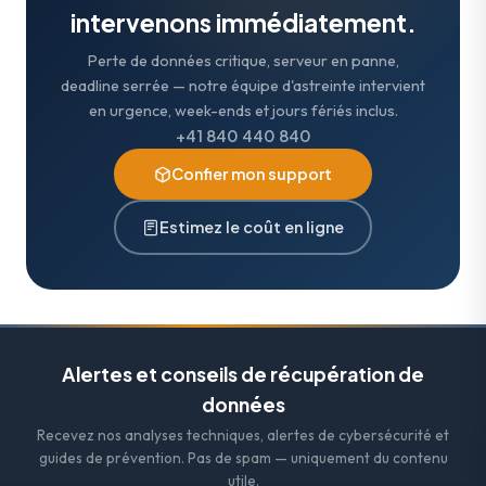
intervenons immédiatement.
Perte de données critique, serveur en panne,
deadline serrée — notre équipe d'astreinte intervient
en urgence, week-ends et jours fériés inclus.
+41 840 440 840
Confier mon support
Estimez le coût en ligne
Alertes et conseils de récupération de
données
Recevez nos analyses techniques, alertes de cybersécurité et
guides de prévention. Pas de spam — uniquement du contenu
utile.