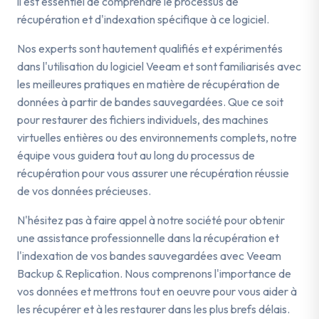
il est essentiel de comprendre le processus de
récupération et d'indexation spécifique à ce logiciel.
Nos experts sont hautement qualifiés et expérimentés
dans l'utilisation du logiciel Veeam et sont familiarisés avec
les meilleures pratiques en matière de récupération de
données à partir de bandes sauvegardées. Que ce soit
pour restaurer des fichiers individuels, des machines
virtuelles entières ou des environnements complets, notre
équipe vous guidera tout au long du processus de
récupération pour vous assurer une récupération réussie
de vos données précieuses.
N'hésitez pas à faire appel à notre société pour obtenir
une assistance professionnelle dans la récupération et
l'indexation de vos bandes sauvegardées avec Veeam
Backup & Replication. Nous comprenons l'importance de
vos données et mettrons tout en oeuvre pour vous aider à
les récupérer et à les restaurer dans les plus brefs délais.