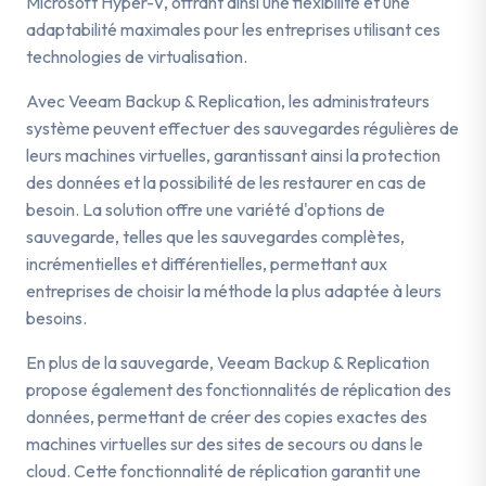
Microsoft Hyper-V, offrant ainsi une flexibilité et une
adaptabilité maximales pour les entreprises utilisant ces
technologies de virtualisation.
Avec Veeam Backup & Replication, les administrateurs
système peuvent effectuer des sauvegardes régulières de
leurs machines virtuelles, garantissant ainsi la protection
des données et la possibilité de les restaurer en cas de
besoin. La solution offre une variété d'options de
sauvegarde, telles que les sauvegardes complètes,
incrémentielles et différentielles, permettant aux
entreprises de choisir la méthode la plus adaptée à leurs
besoins.
En plus de la sauvegarde, Veeam Backup & Replication
propose également des fonctionnalités de réplication des
données, permettant de créer des copies exactes des
machines virtuelles sur des sites de secours ou dans le
cloud. Cette fonctionnalité de réplication garantit une