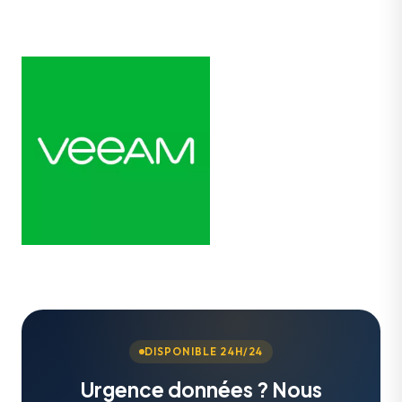
DISPONIBLE 24H/24
Urgence données ? Nous