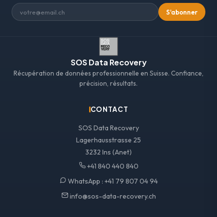
S'abonner
SOS Data Recovery
Récupération de données professionnelle en Suisse. Confiance,
précision, résultats.
CONTACT
SOS Data Recovery
Lagerhausstrasse 25
3232 Ins (Anet)
+41 840 440 840
WhatsApp :
+41 79 807 04 94
info@sos-data-recovery.ch