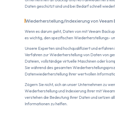
Daten geschützt sind und bei Bedarf schnell wiede
Wiederherstellung/Indexierung von Veeam
Wenn es darum geht, Daten von mit Veeam Backup &
es wichtig, den spezifischen Wiederherstellungs- u
Unsere Experten sind hochqualifiziert und erfahr
Verfahren zur Wiederherstellung von Daten von ges
Dateien, vollständige virtuelle Maschinen oder ko
Sie während des gesamten Wiederherstellungsproze
Datenwiederherstellung Ihrer wertvollen Informatio
Zögern Sie nicht, sich an unser Unternehmen zu wen
Wiederherstellung und Indexierung Ihrer mit Veeam
verstehen die Bedeutung Ihrer Daten und setzen alle
Informationen zu helfen.