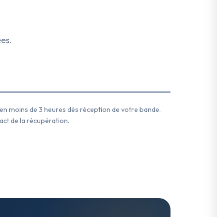
ées.
ée en moins de 3 heures dès réception de votre bande.
act de la récupération.