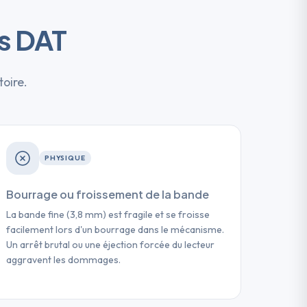
s DAT
toire.
PHYSIQUE
Bourrage ou froissement de la bande
La bande fine (3,8 mm) est fragile et se froisse
facilement lors d'un bourrage dans le mécanisme.
Un arrêt brutal ou une éjection forcée du lecteur
aggravent les dommages.