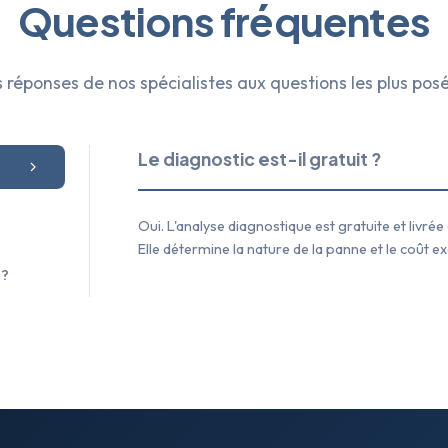
Questions fréquentes
 réponses de nos spécialistes aux questions les plus pos
Le diagnostic est-il gratuit ?
Oui. L'analyse diagnostique est gratuite et livr
Elle détermine la nature de la panne et le coût ex
 ?