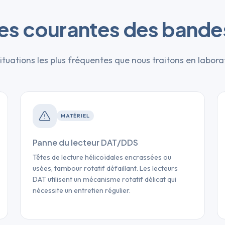
es courantes des bande
ituations les plus fréquentes que nous traitons en labora
MATÉRIEL
Panne du lecteur DAT/DDS
Têtes de lecture hélicoïdales encrassées ou
usées, tambour rotatif défaillant. Les lecteurs
DAT utilisent un mécanisme rotatif délicat qui
nécessite un entretien régulier.