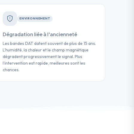
ENVIRONNEMENT
Dégradation liée à l'ancienneté
Les bandes DAT datent souvent de plus de 15 ans.
L'humidité, la chaleur et le champ magnétique
dégradent progressivement le signal. Plus
l'intervention est rapide, meilleures sont les
chances.