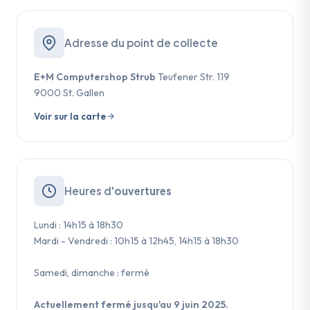
Adresse du point de collecte
E+M Computershop Strub
Teufener Str. 119
9000 St. Gallen
Voir sur la carte
Heures d'
ouvertures
Lundi : 14h15 à 18h30
Mardi - Vendredi : 10h15 à 12h45, 14h15 à 18h30
Samedi, dimanche : fermé
Actuellement fermé jusqu'au 9 juin 2025.