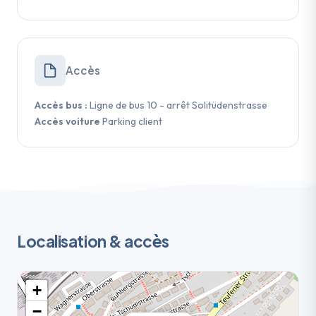
Accès
Accès bus :
Ligne de bus 10 - arrêt Solitüdenstrasse
Accès voiture
Parking client
Localisation & accès
+
−