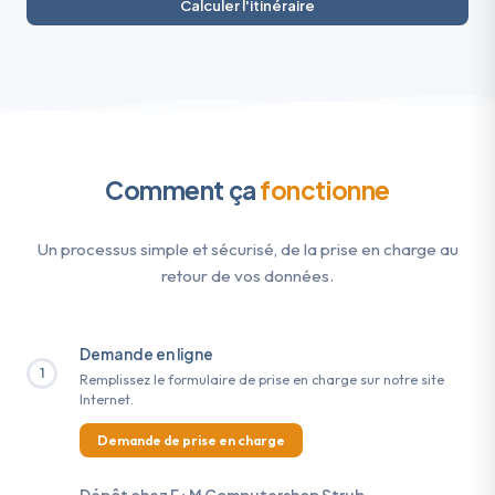
Calculer l'itinéraire
Comment ça
fonctionne
Un processus simple et sécurisé, de la prise en charge au
retour de vos données.
Demande en ligne
1
Remplissez le formulaire de prise en charge sur notre site
Internet.
Demande de prise en charge