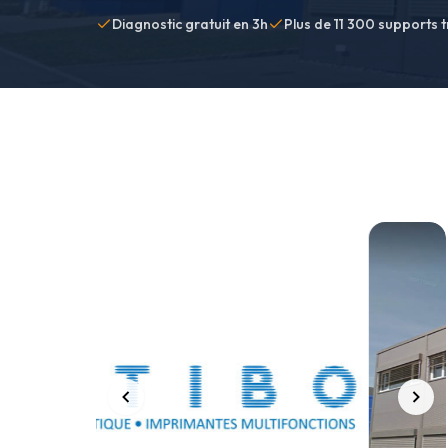
Diagnostic gratuit en 3h
Plus de 11 300 supports t