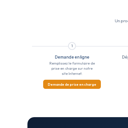
Un pro
1
Demande en ligne
Dé
Remplissez le formulaire de
prise en charge sur notre
site Internet.
Demande de prise en charge