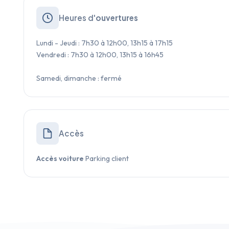
Heures d'
ouvertures
Lundi - Jeudi : 7h30 à 12h00, 13h15 à 17h15
Vendredi : 7h30 à 12h00, 13h15 à 16h45
Samedi, dimanche : fermé
Accès
Accès voiture
Parking client