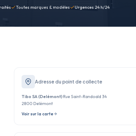
raités
Toutes marques & modèles
Urgences 24 h/24
Adresse du point de collecte
Tibo SA (Delémont)
Rue Saint-Randoald 34
2800 Delémont
Voir sur la carte