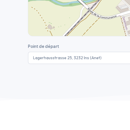
Point de départ