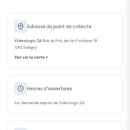
Adresse du point de collecte
Videologic SA
Rue du Pré-de-la-Fontaine 19
1242 Satigny
Voir sur la carte
Heures d'
ouvertures
Sur demande auprès de Videologic SA