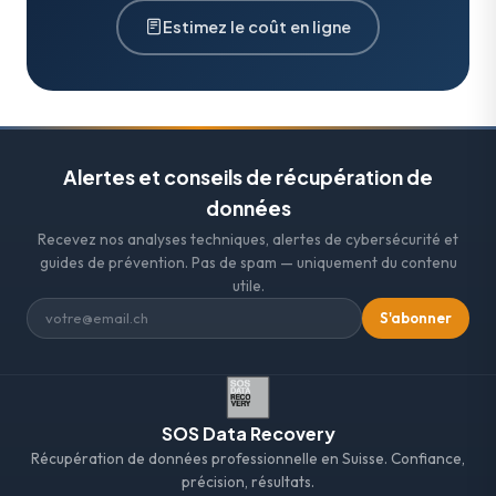
Estimez le coût en ligne
Alertes et conseils de récupération de
données
Recevez nos analyses techniques, alertes de cybersécurité et
guides de prévention. Pas de spam — uniquement du contenu
utile.
S'abonner
SOS Data Recovery
Récupération de données professionnelle en Suisse. Confiance,
précision, résultats.