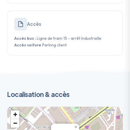
Accès
Accès bus :
Ligne de tram 15 - arrêt Industrielle
Accès voiture
Parking client
Localisation & accès
+
−
×