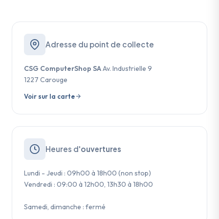
Adresse du point de collecte
CSG ComputerShop SA
Av. Industrielle 9
1227 Carouge
Voir sur la carte
Heures d'
ouvertures
Lundi - Jeudi : 09h00 à 18h00 (non stop)
Vendredi : 09:00 à 12h00, 13h30 à 18h00
Samedi, dimanche : fermé