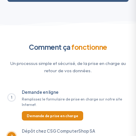
Comment ça
fonctionne
Un processus simple et sécurisé, de la prise en charge au
retour de vos données.
Demande en ligne
1
Remplissez le formulaire de prise en charge sur notre site
Internet.
Demande de prise en charge
Dépôt chez CSG ComputerShop SA