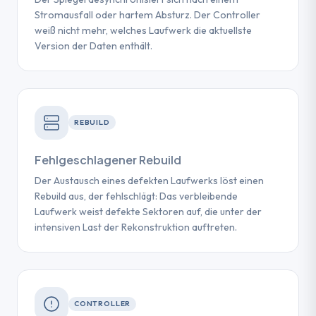
Stromausfall oder hartem Absturz. Der Controller
weiß nicht mehr, welches Laufwerk die aktuellste
Version der Daten enthält.
REBUILD
Fehlgeschlagener Rebuild
Der Austausch eines defekten Laufwerks löst einen
Rebuild aus, der fehlschlägt: Das verbleibende
Laufwerk weist defekte Sektoren auf, die unter der
intensiven Last der Rekonstruktion auftreten.
CONTROLLER