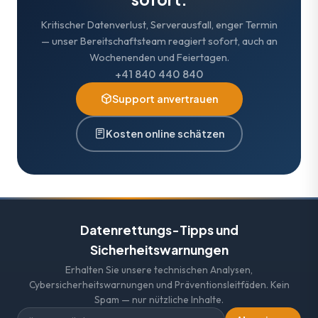
Kritischer Datenverlust, Serverausfall, enger Termin
— unser Bereitschaftsteam reagiert sofort, auch an
Wochenenden und Feiertagen.
+41 840 440 840
Support anvertrauen
Kosten online schätzen
Datenrettungs-Tipps und
Sicherheitswarnungen
Erhalten Sie unsere technischen Analysen,
Cybersicherheitswarnungen und Präventionsleitfäden. Kein
Spam — nur nützliche Inhalte.