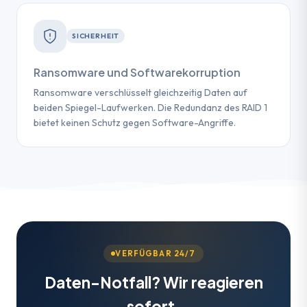
SICHERHEIT
Ransomware und Softwarekorruption
Ransomware verschlüsselt gleichzeitig Daten auf
beiden Spiegel-Laufwerken. Die Redundanz des RAID 1
bietet keinen Schutz gegen Software-Angriffe.
VERFÜGBAR 24/7
Daten-Notfall? Wir reagieren
sofort.