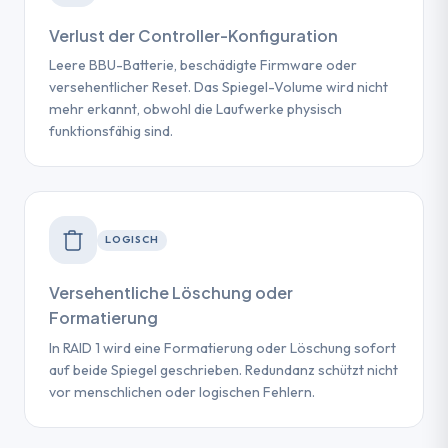
Verlust der Controller-Konfiguration
Leere BBU-Batterie, beschädigte Firmware oder
versehentlicher Reset. Das Spiegel-Volume wird nicht
mehr erkannt, obwohl die Laufwerke physisch
funktionsfähig sind.
LOGISCH
Versehentliche Löschung oder
Formatierung
In RAID 1 wird eine Formatierung oder Löschung sofort
auf beide Spiegel geschrieben. Redundanz schützt nicht
vor menschlichen oder logischen Fehlern.