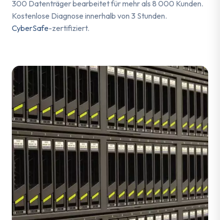
300 Datenträger bearbeitet für mehr als 8 000 Kunden.
Kostenlose Diagnose innerhalb von 3 Stunden.
CyberSafe
-zertifiziert.