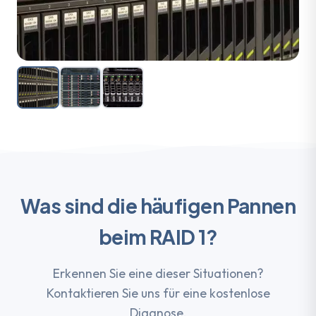
Was sind die häufigen Pannen
beim RAID 1?
Erkennen Sie eine dieser Situationen?
Kontaktieren Sie uns für eine kostenlose
Diagnose.