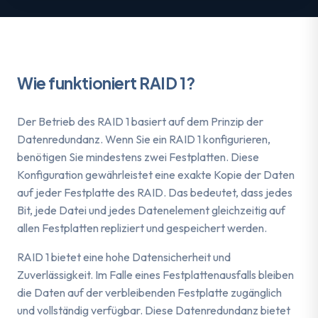
Wie funktioniert RAID 1?
Der Betrieb des RAID 1 basiert auf dem Prinzip der
Datenredundanz. Wenn Sie ein RAID 1 konfigurieren,
benötigen Sie mindestens zwei Festplatten. Diese
Konfiguration gewährleistet eine exakte Kopie der Daten
auf jeder Festplatte des RAID. Das bedeutet, dass jedes
Bit, jede Datei und jedes Datenelement gleichzeitig auf
allen Festplatten repliziert und gespeichert werden.
RAID 1 bietet eine hohe Datensicherheit und
Zuverlässigkeit. Im Falle eines Festplattenausfalls bleiben
die Daten auf der verbleibenden Festplatte zugänglich
und vollständig verfügbar. Diese Datenredundanz bietet