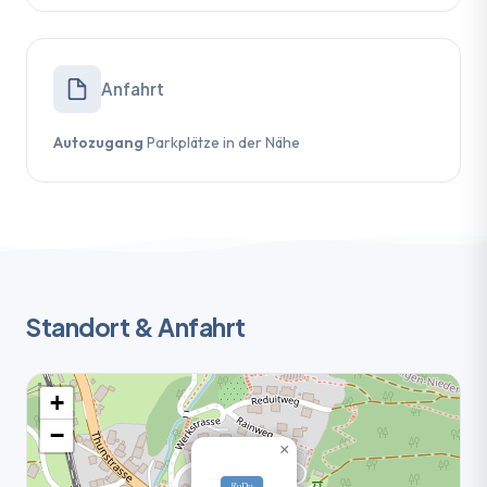
Anfahrt
Autozugang
Parkplätze in der Nähe
Standort & Anfahrt
+
−
×