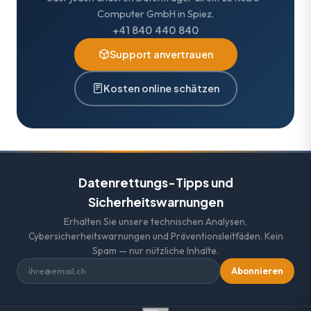
Computer GmbH in Spiez.
+41 840 440 840
Support anvertrauen
Kosten online schätzen
Datenrettungs-Tipps und
Sicherheitswarnungen
Erhalten Sie unsere technischen Analysen,
Cybersicherheitswarnungen und Präventionsleitfäden. Kein
Spam — nur nützliche Inhalte.
Abonnieren