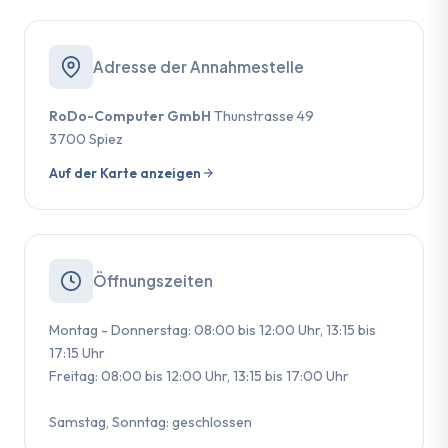
Adresse der Annahmestelle
RoDo-Computer GmbH
Thunstrasse 49
3700 Spiez
Auf der Karte anzeigen
Öffnungszeiten
Montag - Donnerstag: 08:00 bis 12:00 Uhr, 13:15 bis
17:15 Uhr
Freitag: 08:00 bis 12:00 Uhr, 13:15 bis 17:00 Uhr
Samstag, Sonntag: geschlossen