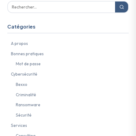
Catégories
A propos
Bonnes pratiques
Mot de passe
Cybersécurité
Bexxo
Criminalité
Ransomware
Sécurité
Services
Consulting