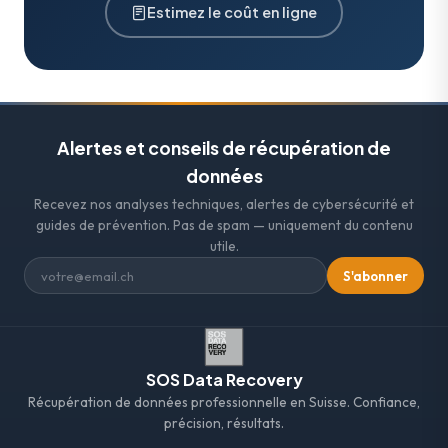
Estimez le coût en ligne
Alertes et conseils de récupération de
données
Recevez nos analyses techniques, alertes de cybersécurité et
guides de prévention. Pas de spam — uniquement du contenu
utile.
S'abonner
SOS Data Recovery
Récupération de données professionnelle en Suisse. Confiance,
précision, résultats.