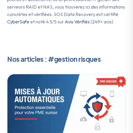
serveurs RAID et NAS, vous trouverez ici des informations
concrètes et vérifiées. SOS Data Recovery est certifié
CyberSafe
et noté 4.5/5 sur
Avis Vérifiés
(249+ avis).
Nos articles : #gestion risques