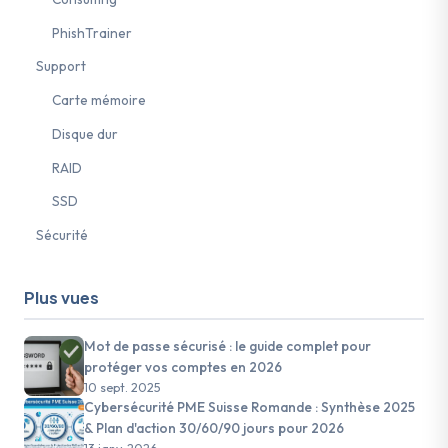
PhishTrainer
Support
Carte mémoire
Disque dur
RAID
SSD
Sécurité
Plus vues
Mot de passe sécurisé : le guide complet pour
protéger vos comptes en 2026
10 sept. 2025
Cybersécurité PME Suisse Romande : Synthèse 2025
& Plan d'action 30/60/90 jours pour 2026