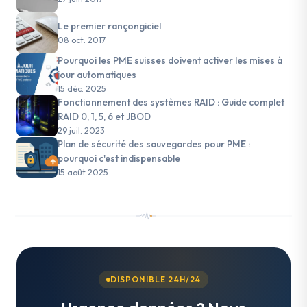
Le premier rançongiciel
08 oct. 2017
Pourquoi les PME suisses doivent activer les mises à
jour automatiques
15 déc. 2025
Fonctionnement des systèmes RAID : Guide complet
RAID 0, 1, 5, 6 et JBOD
29 juil. 2023
Plan de sécurité des sauvegardes pour PME :
pourquoi c'est indispensable
15 août 2025
DISPONIBLE 24H/24