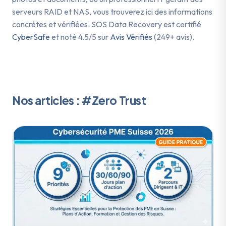
serveurs RAID et NAS, vous trouverez ici des informations
concrètes et vérifiées. SOS Data Recovery est certifié
CyberSafe
et noté 4.5/5 sur
Avis Vérifiés
(249+ avis).
Nos articles : #Zero Trust