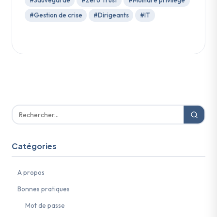
#Gestion de crise
#Dirigeants
#IT
Catégories
A propos
Bonnes pratiques
Mot de passe