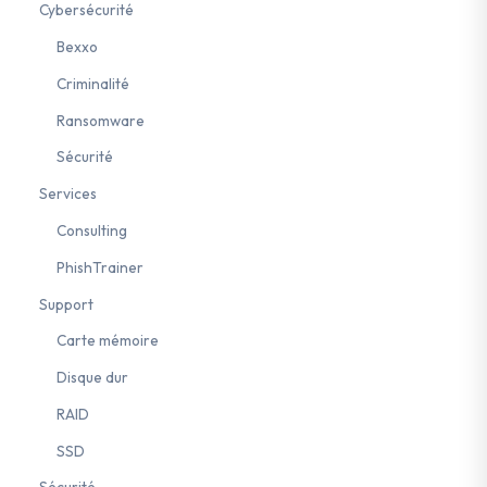
Cybersécurité
Bexxo
Criminalité
Ransomware
Sécurité
Services
Consulting
PhishTrainer
Support
Carte mémoire
Disque dur
RAID
SSD