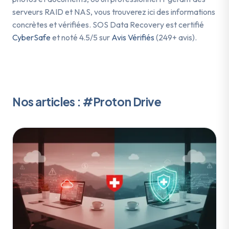
serveurs RAID et NAS, vous trouverez ici des informations
concrètes et vérifiées. SOS Data Recovery est certifié
CyberSafe
et noté 4.5/5 sur
Avis Vérifiés
(249+ avis).
Nos articles : #Proton Drive