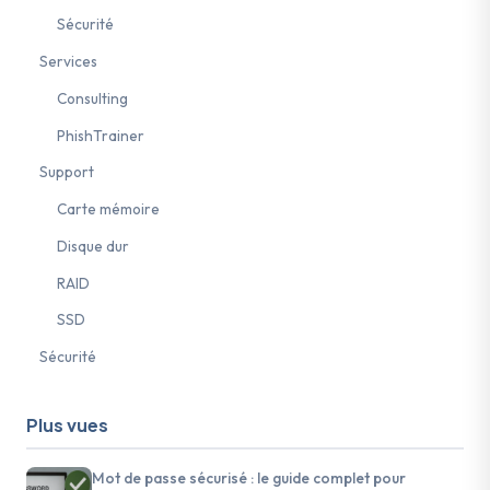
Sécurité
Services
Consulting
PhishTrainer
Support
Carte mémoire
Disque dur
RAID
SSD
Sécurité
Plus vues
Mot de passe sécurisé : le guide complet pour