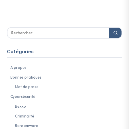
Catégories
A propos
Bonnes pratiques
Mot de passe
Cybersécurité
Bexxo
Criminalité
Ransomware