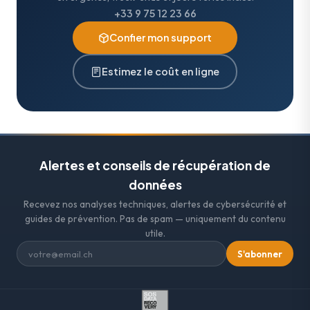
+33 9 75 12 23 66
Confier mon support
Estimez le coût en ligne
Alertes et conseils de récupération de
données
Recevez nos analyses techniques, alertes de cybersécurité et
guides de prévention. Pas de spam — uniquement du contenu
utile.
S'abonner