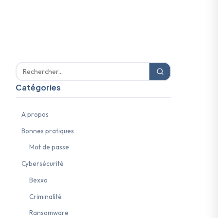
Catégories
A propos
Bonnes pratiques
Mot de passe
Cybersécurité
Bexxo
Criminalité
Ransomware