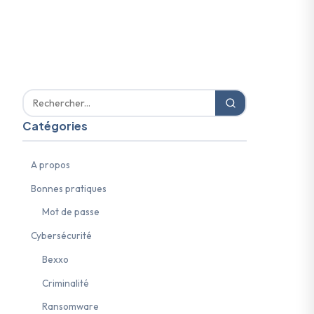
Catégories
A propos
Bonnes pratiques
Mot de passe
Cybersécurité
Bexxo
Criminalité
Ransomware